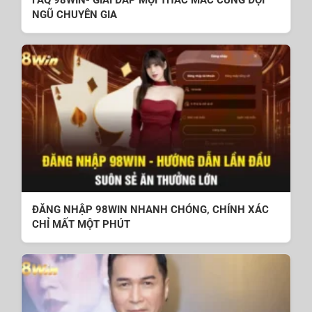
NGŨ CHUYÊN GIA
ĐĂNG NHẬP 98WIN NHANH CHÓNG, CHÍNH XÁC
CHỈ MẤT MỘT PHÚT