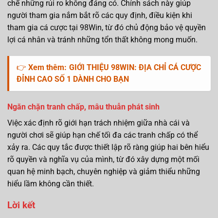
chế những rủi ro không đáng có. Chính sách này giúp
người tham gia nắm bắt rõ các quy định, điều kiện khi
tham gia cá cược tại 98Win, từ đó chủ động bảo vệ quyền
lợi cá nhân và tránh những tổn thất không mong muốn.
👉
Xem thêm:
GIỚI THIỆU 98WIN: ĐỊA CHỈ CÁ CƯỢC
ĐỈNH CAO SỐ 1 DÀNH CHO BẠN
Ngăn chặn tranh chấp, mâu thuẫn phát sinh
Việc xác định rõ giới hạn trách nhiệm giữa nhà cái và
người chơi sẽ giúp hạn chế tối đa các tranh chấp có thể
xảy ra. Các quy tắc được thiết lập rõ ràng giúp hai bên hiểu
rõ quyền và nghĩa vụ của mình, từ đó xây dựng một mối
quan hệ minh bạch, chuyên nghiệp và giảm thiểu những
hiểu lầm không cần thiết.
Lời kết