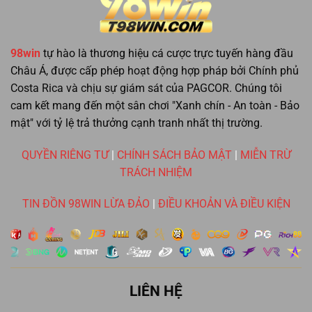
98win
tự hào là thương hiệu cá cược trực tuyến hàng đầu
Châu Á, được cấp phép hoạt động hợp pháp bởi Chính phủ
Costa Rica và chịu sự giám sát của PAGCOR. Chúng tôi
cam kết mang đến một sân chơi "Xanh chín - An toàn - Bảo
mật" với tỷ lệ trả thưởng cạnh tranh nhất thị trường.
QUYỀN RIÊNG TƯ
|
CHÍNH SÁCH BẢO MẬT
|
MIỄN TRỪ
TRÁCH NHIỆM
TIN ĐỒN 98WIN LỪA ĐẢO
|
ĐIỀU KHOẢN VÀ ĐIỀU KIỆN
LIÊN HỆ