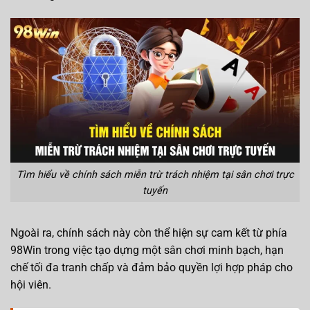
Tìm hiểu về chính sách miễn trừ trách nhiệm tại sân chơi trực
tuyến
Ngoài ra, chính sách này còn thể hiện sự cam kết từ phía
98Win trong việc tạo dựng một sân chơi minh bạch, hạn
chế tối đa tranh chấp và đảm bảo quyền lợi hợp pháp cho
hội viên.