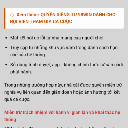
👉
Xem thêm:
QUYỀN RIÊNG TƯ 98WIN DÀNH CHO
HỘI VIÊN THAM GIA CÁ CƯỢC
Mất kết nối do lỗi từ nhà mạng của người chơi
Truy cập từ những khu vực nằm trong danh sách hạn
chế của hệ thống
Sử dụng trình duyệt, app… không chính thức từ sân chơi
phát hành.
Trong những trường hợp này, nhà cái được quyền miễn trừ
nghĩa vụ liên quan đến gián đoạn hoặc ảnh hưởng tới kết
quả cá cược.
Miễn trừ trách nhiệm với hành vi gian lận và khai thác hệ
thống