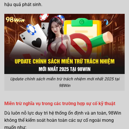
hậu quả phát sinh.
Update chính sách miễn trừ trách nhiệm mới nhất 2025 tại
98Win
Miễn trừ nghĩa vụ trong các trường hợp sự cố kỹ thuật
Dù luôn nỗ lực duy trì hệ thống ổn định và an toàn, 98Win
không thể kiểm soát hoàn toàn các sự cố ngoài mong
muốn như: