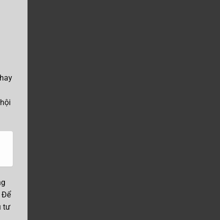
(hay
 hội
ng
 Để
 tư