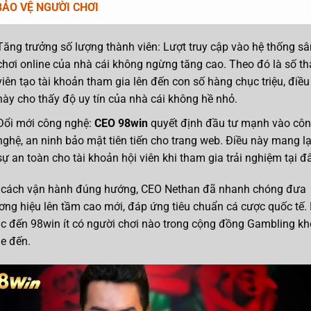
BẢO VỆ NGƯỜI CHƠI
Tăng trưởng số lượng thành viên: Lượt truy cập vào hệ thống sâ
chơi online của nhà cái không ngừng tăng cao. Theo đó là số t
viên tạo tài khoản tham gia lên đến con số hàng chục triệu, điều
này cho thấy độ uy tín của nhà cái không hề nhỏ.
Đổi mới công nghệ:
CEO 98win
quyết định đầu tư mạnh vào cô
nghệ, an ninh bảo mật tiên tiến cho trang web. Điều này mang lạ
sự an toàn cho tài khoản hội viên khi tham gia trải nghiệm tại đ
 cách vận hành đúng hướng, CEO Nethan đã nhanh chóng đưa
ơng hiệu lên tầm cao mới, đáp ứng tiêu chuẩn cá cược quốc tế. 
c đến 98win ít có người chơi nào trong cộng đồng Gambling k
e đến.