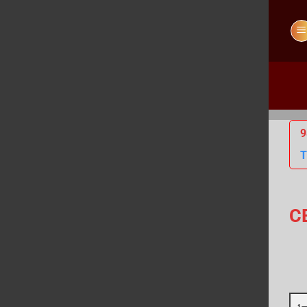
Bỏ
qua
nội
dung
9
T
C