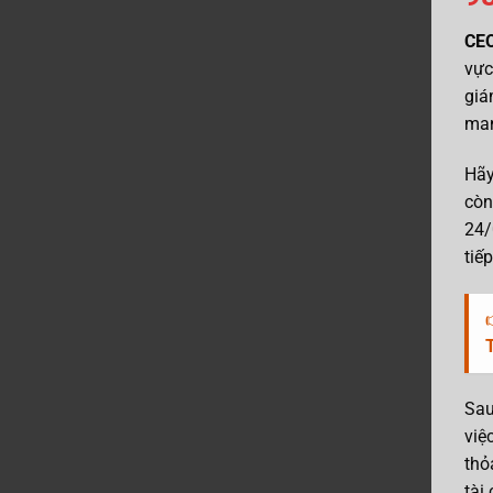
CE
vực
giá
man
Hãy
còn
24/
tiế
Sau
việ
thỏ
tài