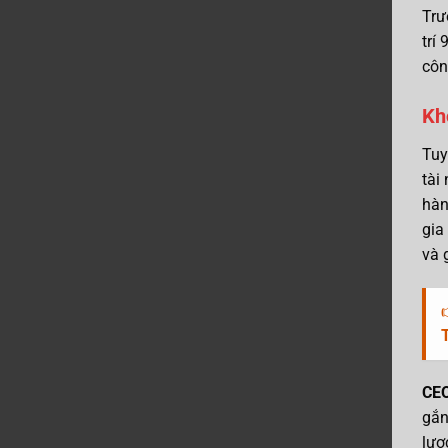
Trư
trí
côn
Kh
Tuy
tài
hàn
gia
và 
CE
gắn
lượ