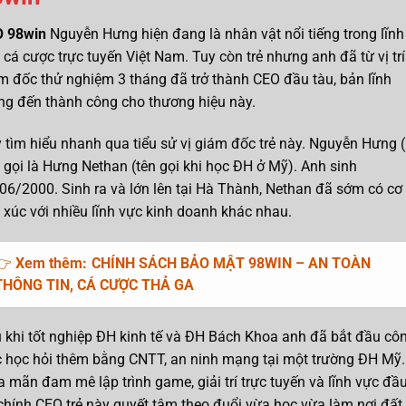
O 98win
Nguyễn Hưng hiện đang là nhân vật nổi tiếng trong lĩnh
 cá cược trực tuyến Việt Nam. Tuy còn trẻ nhưng anh đã từ vị trí
m đốc thử nghiệm 3 tháng đã trở thành CEO đầu tàu, bản lĩnh
g đến thành công cho thương hiệu này.
 tìm hiểu nhanh qua tiểu sử vị giám đốc trẻ này. Nguyễn Hưng 
 gọi là Hưng Nethan (tên gọi khi học ĐH ở Mỹ). Anh sinh
06/2000. Sinh ra và lớn lên tại Hà Thành, Nethan đã sớm có cơ
p xúc với nhiều lĩnh vực kinh doanh khác nhau.
👉
Xem thêm:
CHÍNH SÁCH BẢO MẬT 98WIN – AN TOÀN
THÔNG TIN, CÁ CƯỢC THẢ GA
 khi tốt nghiệp ĐH kinh tế và ĐH Bách Khoa anh đã bắt đầu cô
c học hỏi thêm bằng CNTT, an ninh mạng tại một trường ĐH Mỹ.
a mãn đam mê lập trình game, giải trí trực tuyến và lĩnh vực đầu
 chính CEO trẻ này quyết tâm theo đuổi vừa học vừa làm nơi đất