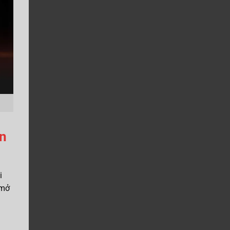
ển
i
 mở