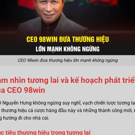
CEO 98win đưa thương hiệu lớn mạnh không ngừng
m nhìn tương lai và kế hoạch phát tri
ủa CEO 98win
 Nguyễn Hưng không ngừng suy nghĩ, vạch chiến lược tương la
 thương hiệu cá cược hàng đầu này và những thành công mới,
g hướng đi cho nhà cái.
c tiêu thương hiệu trong tương lai