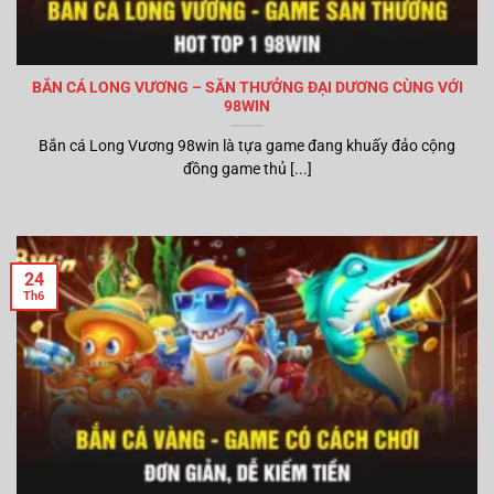
BẮN CÁ LONG VƯƠNG – SĂN THƯỞNG ĐẠI DƯƠNG CÙNG VỚI
98WIN
Bắn cá Long Vương 98win là tựa game đang khuấy đảo cộng
đồng game thủ [...]
24
Th6