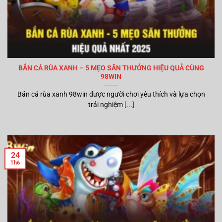
BẮN CÁ RÙA XANH – 5 MẸO SĂN THƯỞNG HIỆU QUẢ CÙNG
98WIN
Bắn cá rùa xanh 98win được người chơi yêu thích và lựa chọn
trải nghiệm [...]
24
Th6