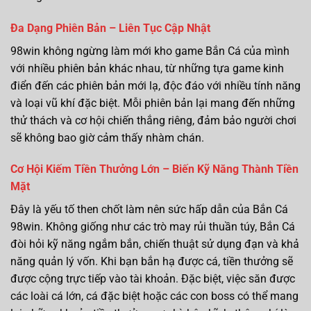
Đa Dạng Phiên Bản – Liên Tục Cập Nhật
98win không ngừng làm mới kho game Bắn Cá của mình
với nhiều phiên bản khác nhau, từ những tựa game kinh
điển đến các phiên bản mới lạ, độc đáo với nhiều tính năng
và loại vũ khí đặc biệt. Mỗi phiên bản lại mang đến những
thử thách và cơ hội chiến thắng riêng, đảm bảo người chơi
sẽ không bao giờ cảm thấy nhàm chán.
Cơ Hội Kiếm Tiền Thưởng Lớn – Biến Kỹ Năng Thành Tiền
Mặt
Đây là yếu tố then chốt làm nên sức hấp dẫn của Bắn Cá
98win. Không giống như các trò may rủi thuần túy, Bắn Cá
đòi hỏi kỹ năng ngắm bắn, chiến thuật sử dụng đạn và khả
năng quản lý vốn. Khi bạn bắn hạ được cá, tiền thưởng sẽ
được cộng trực tiếp vào tài khoản. Đặc biệt, việc săn được
các loài cá lớn, cá đặc biệt hoặc các con boss có thể mang