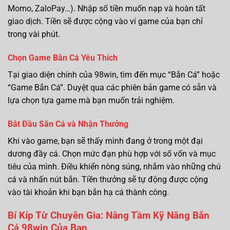
Momo, ZaloPay…). Nhập số tiền muốn nạp và hoàn tất
giao dịch. Tiền sẽ được cộng vào ví game của bạn chỉ
trong vài phút.
Chọn Game Bắn Cá Yêu Thích
Tại giao diện chính của 98win, tìm đến mục “Bắn Cá” hoặc
“Game Bắn Cá”. Duyệt qua các phiên bản game có sẵn và
lựa chọn tựa game mà bạn muốn trải nghiệm.
Bắt Đầu Săn Cá và Nhận Thưởng
Khi vào game, bạn sẽ thấy mình đang ở trong một đại
dương đầy cá. Chọn mức đạn phù hợp với số vốn và mục
tiêu của mình. Điều khiển nòng súng, nhắm vào những chú
cá và nhấn nút bắn. Tiền thưởng sẽ tự động được cộng
vào tài khoản khi bạn bắn hạ cá thành công.
Bí Kíp Từ Chuyên Gia: Nâng Tầm Kỹ Năng Bắn
Cá 98win Của Bạn