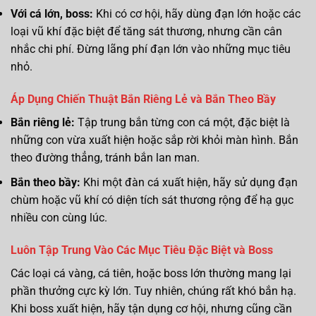
Với cá lớn, boss:
Khi có cơ hội, hãy dùng đạn lớn hoặc các
loại vũ khí đặc biệt để tăng sát thương, nhưng cần cân
nhắc chi phí. Đừng lãng phí đạn lớn vào những mục tiêu
nhỏ.
Áp Dụng Chiến Thuật Bắn Riêng Lẻ và Bắn Theo Bầy
Bắn riêng lẻ:
Tập trung bắn từng con cá một, đặc biệt là
những con vừa xuất hiện hoặc sắp rời khỏi màn hình. Bắn
theo đường thẳng, tránh bắn lan man.
Bắn theo bầy:
Khi một đàn cá xuất hiện, hãy sử dụng đạn
chùm hoặc vũ khí có diện tích sát thương rộng để hạ gục
nhiều con cùng lúc.
Luôn Tập Trung Vào Các Mục Tiêu Đặc Biệt và Boss
Các loại cá vàng, cá tiên, hoặc boss lớn thường mang lại
phần thưởng cực kỳ lớn. Tuy nhiên, chúng rất khó bắn hạ.
Khi boss xuất hiện, hãy tận dụng cơ hội, nhưng cũng cần