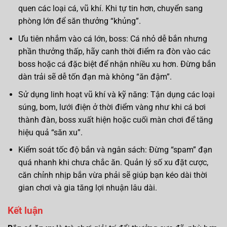
quen các loại cá, vũ khí. Khi tự tin hơn, chuyển sang
phòng lớn để săn thưởng “khủng”.
Ưu tiên nhắm vào cá lớn, boss: Cá nhỏ dễ bắn nhưng
phần thưởng thấp, hãy canh thời điểm ra đòn vào các
boss hoặc cá đặc biệt để nhận nhiều xu hơn. Đừng bắn
dàn trải sẽ dễ tốn đạn mà không “ăn đậm”.
Sử dụng linh hoạt vũ khí và kỹ năng: Tận dụng các loại
súng, bom, lưới điện ở thời điểm vàng như khi cá bơi
thành đàn, boss xuất hiện hoặc cuối màn chơi để tăng
hiệu quả “săn xu”.
Kiểm soát tốc độ bắn và ngân sách: Đừng “spam” đạn
quá nhanh khi chưa chắc ăn. Quản lý số xu đặt cược,
căn chỉnh nhịp bắn vừa phải sẽ giúp bạn kéo dài thời
gian chơi và gia tăng lợi nhuận lâu dài.
Kết luận