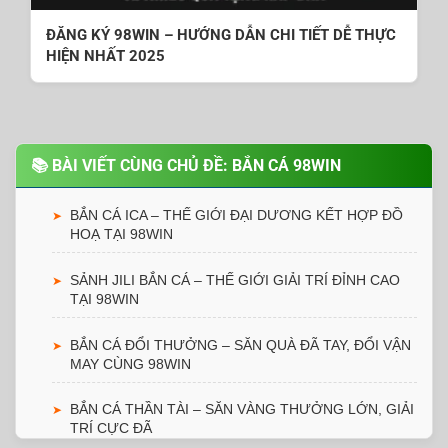
ĐĂNG KÝ 98WIN – HƯỚNG DẪN CHI TIẾT DỄ THỰC
HIỆN NHẤT 2025
📚 BÀI VIẾT CÙNG CHỦ ĐỀ:
BẮN CÁ 98WIN
BẮN CÁ ICA – THẾ GIỚI ĐẠI DƯƠNG KẾT HỢP ĐỒ
➤
HOẠ TẠI 98WIN
SẢNH JILI BẮN CÁ – THẾ GIỚI GIẢI TRÍ ĐỈNH CAO
➤
TẠI 98WIN
BẮN CÁ ĐỔI THƯỞNG – SĂN QUÀ ĐÃ TAY, ĐỔI VẬN
➤
MAY CÙNG 98WIN
BẮN CÁ THẦN TÀI – SĂN VÀNG THƯỞNG LỚN, GIẢI
➤
TRÍ CỰC ĐÃ