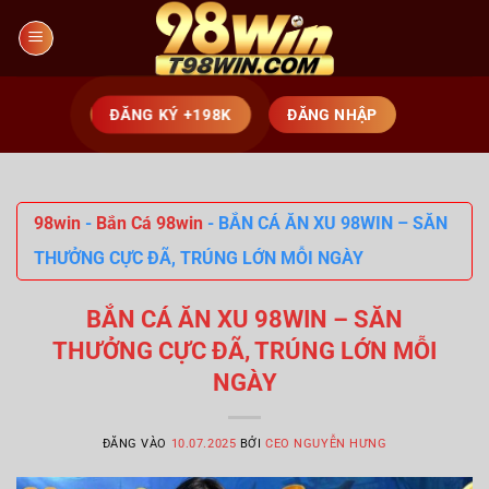
Bỏ
qua
nội
dung
ĐĂNG KÝ +198K
ĐĂNG NHẬP
98win
-
Bắn Cá 98win
-
BẮN CÁ ĂN XU 98WIN – SĂN
THƯỞNG CỰC ĐÃ, TRÚNG LỚN MỖI NGÀY
BẮN CÁ ĂN XU 98WIN – SĂN
THƯỞNG CỰC ĐÃ, TRÚNG LỚN MỖI
NGÀY
ĐĂNG VÀO
10.07.2025
BỞI
CEO NGUYỄN HƯNG