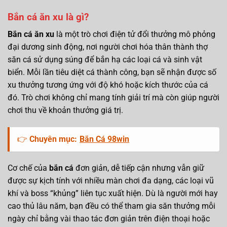
Bắn cá ăn xu là gì?
Bắn cá ăn xu
là một trò chơi điện tử đổi thưởng mô phỏng
đại dương sinh động, nơi người chơi hóa thân thành thợ
săn cá sử dụng súng để bắn hạ các loại cá và sinh vật
biển. Mỗi lần tiêu diệt cá thành công, bạn sẽ nhận được số
xu thưởng tương ứng với độ khó hoặc kích thước của cá
đó. Trò chơi không chỉ mang tính giải trí mà còn giúp người
chơi thu về khoản thưởng giá trị.
👉
Chuyên mục:
Bắn Cá 98win
Cơ chế của
bắn cá
đơn giản, dễ tiếp cận nhưng vẫn giữ
được sự kịch tính với nhiều màn chơi đa dạng, các loại vũ
khí và boss “khủng” liên tục xuất hiện. Dù là người mới hay
cao thủ lâu năm, bạn đều có thể tham gia săn thưởng mỗi
ngày chỉ bằng vài thao tác đơn giản trên điện thoại hoặc