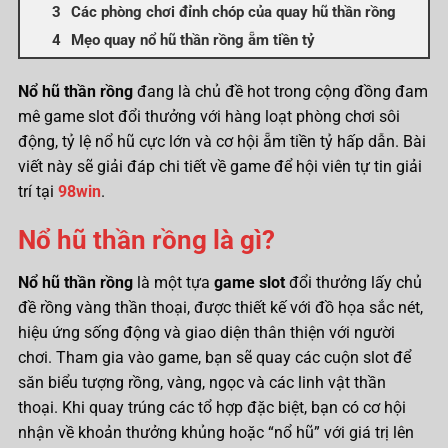
Các phòng chơi đỉnh chóp của quay hũ thần rồng
Mẹo quay nổ hũ thần rồng ẵm tiền tỷ
Kết luận
Nổ hũ thần rồng
đang là chủ đề hot trong cộng đồng đam
✨ CÁC TRANG HỮU ÍCH KHÁC
mê game slot đổi thưởng với hàng loạt phòng chơi sôi
📚 BÀI VIẾT CÙNG CHỦ ĐỀ: Nổ hũ 98win
động, tỷ lệ nổ hũ cực lớn và cơ hội ẵm tiền tỷ hấp dẫn. Bài
viết này sẽ giải đáp chi tiết về game để hội viên tự tin giải
trí tại
98win
.
Nổ hũ thần rồng là gì?
Nổ hũ thần rồng
là một tựa
game slot
đổi thưởng lấy chủ
đề rồng vàng thần thoại, được thiết kế với đồ họa sắc nét,
hiệu ứng sống động và giao diện thân thiện với người
chơi. Tham gia vào game, bạn sẽ quay các cuộn slot để
săn biểu tượng rồng, vàng, ngọc và các linh vật thần
thoại. Khi quay trúng các tổ hợp đặc biệt, bạn có cơ hội
nhận về khoản thưởng khủng hoặc “nổ hũ” với giá trị lên