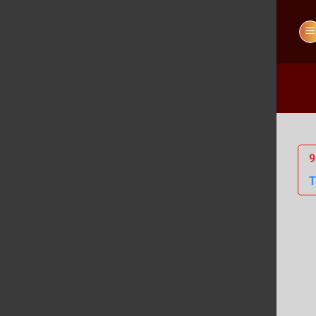
Bỏ
qua
nội
dung
9
T