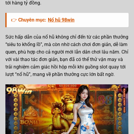
tới hàng tỷ đồng.
👉
Chuyên mục:
Nổ hũ 98win
Sức hấp dẫn của nổ hũ không chỉ đến từ các phần thưởng
“siêu to khổng lồ”, mà còn nhờ cách chơi đơn giản, dễ làm
quen, phù hợp cho cả người mới lẫn dân chơi lâu năm. Chỉ
với vài thao tác đơn giản, bạn đã có thể thử vận may và
trải nghiệm cảm giác hồi hộp mỗi khi guồng slot quay tới
lượt “nổ hũ”, mang về phần thưởng cực lớn bất ngờ.