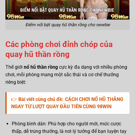
Điểm nổi bật quay hũ thần rồng cho newbie
Các phòng chơi đỉnh chóp của
quay hũ thần rồng
Thế giới
nổ hũ thần rồng
cực kỳ đa dạng với nhiều phòng
chơi, mỗi phòng mang một sắc thái và cơ chế thưởng
riêng biệt:
👉
Bài viết cùng chủ đề:
CÁCH CHƠI NỔ HŨ THẮNG
NGAY TỪ LƯỢT QUAY ĐẦU TIÊN CÙNG 98WIN
Phòng bình dân: Phù hợp cho người mới, mức cược
thấp, dễ trúng thưởng, là nơi lý tưởng để bạn luyện tay