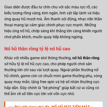
Giao diện được đầu tư chỉn chu với sắc màu rực rỡ, các
biểu tượng rồng vàng, kim ngân, linh vật lấp lánh và hiệu
ứng quay hũ mượt mà. Âm thanh sôi động, nhạc nền thần
thoại mang lại cảm giác chinh phục cực mạnh. Những
hiệu ứng nổ hũ, chớp sáng khi thắng lớn càng khiến người
chơi phấn khích, muốn quay tiếp không ngừng.
Nổ hũ thần rồng tỷ lệ nổ hũ cao
Khác với nhiều game slot thông thường,
nổ hũ thần rồng
sở hữu tỷ lệ nổ hũ cực cao, cho phép người chơi săn
thưởng lớn chỉ sau vài lượt quay. Ngoài phần thưởng nổ
hũ chính, game còn có chuỗi mini game thưởng phụ, vòng
quay may mắn, tặng free spin và hệ số nhân thưởng cực
hấp dẫn. Đây chính là “bệ phóng” giúp bất cứ ai cũng có
thể ẵm về số tiền cực lớn với vốn cực nhỏ.