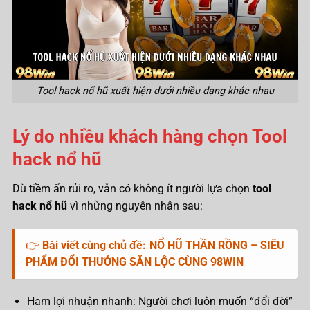
Tool hack nổ hũ xuất hiện dưới nhiều dạng khác nhau
Lý do nhiều khách hàng chọn Tool
hack nổ hũ
Dù tiềm ẩn rủi ro, vẫn có không ít người lựa chọn
tool
hack nổ hũ
vì những nguyên nhân sau:
👉
Bài viết cùng chủ đề:
NỔ HŨ THẦN RỒNG – SIÊU
PHẨM ĐỔI THƯỞNG SĂN LỘC CÙNG 98WIN
Ham lợi nhuận nhanh: Người chơi luôn muốn “đổi đời”