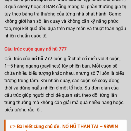
3 quả cherry hoặc 3 BAR cũng mang lại phần thưởng giá trị
tùy theo bảng trả thưởng của từng nhà phát hành. Game
không giới hạn số lần quay và không cần kỹ năng phức
tạp, mọi kết quả đều dựa trên may mắn và thuật toán ngẫu
nhiên chuẩn quốc tế.
Cấu trúc cuộn quay nổ hũ 777
Cấu trúc của
nổ hũ 777
luôn giữ chất cổ điển với 3 cuộn,
1–5 hàng ngang (paylines) tùy phiên bản. Mỗi cuộn sẽ
chứa nhiều biểu tượng khác nhau, nhưng số 7 luôn là biểu
tượng trung tâm. Khi nhấn quay, các cuộn sẽ xoay đồng
thời và dừng ngẫu nhiên ở một tổ hợp. Sự đơn giản của
cấu trúc giúp người chơi dễ quan sát, theo dõi từng lần
trúng thưởng mà không cần giải mã quá nhiều hàng hoặc
biểu tượng rắc rối.
👉
Bài viết cùng chủ đề:
NỔ HŨ THẦN TÀI – 98WIN