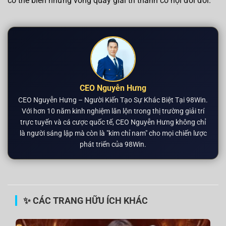
có thể biến những vòng quay giải trí thành cơ hội đổi đời.
CEO Nguyễn Hưng
CEO Nguyễn Hưng – Người Kiến Tạo Sự Khác Biệt Tại 98Win.
Với hơn 10 năm kinh nghiệm lăn lộn trong thị trường giải trí
trực tuyến và cá cược quốc tế, CEO Nguyễn Hưng không chỉ
là người sáng lập mà còn là "kim chỉ nam" cho mọi chiến lược
phát triển của 98Win.
✨ CÁC TRANG HỮU ÍCH KHÁC