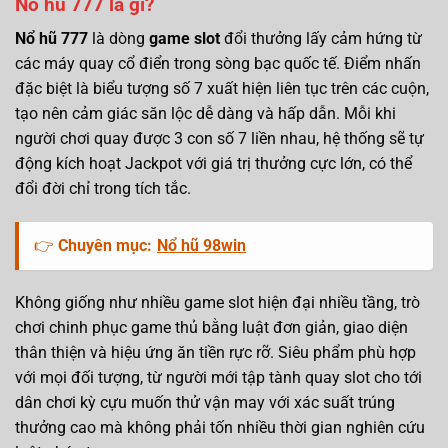
Nổ hũ 777 là gì?
Nổ hũ 777
là dòng
game slot
đổi thưởng lấy cảm hứng từ
các máy quay cổ điển trong sòng bạc quốc tế. Điểm nhấn
đặc biệt là biểu tượng số 7 xuất hiện liên tục trên các cuộn,
tạo nên cảm giác săn lộc dễ dàng và hấp dẫn. Mỗi khi
người chơi quay được 3 con số 7 liền nhau, hệ thống sẽ tự
động kích hoạt Jackpot với giá trị thưởng cực lớn, có thể
đổi đời chỉ trong tích tắc.
👉
Chuyên mục:
Nổ hũ 98win
Không giống như nhiều game slot hiện đại nhiều tầng, trò
chơi chinh phục game thủ bằng luật đơn giản, giao diện
thân thiện và hiệu ứng ăn tiền rực rỡ. Siêu phẩm phù hợp
với mọi đối tượng, từ người mới tập tành quay slot cho tới
dân chơi kỳ cựu muốn thử vận may với xác suất trúng
thưởng cao mà không phải tốn nhiều thời gian nghiên cứu