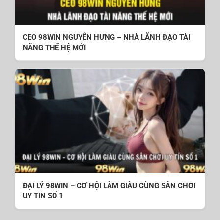
CEO 98WIN NGUYỄN HƯNG – NHÀ LÃNH ĐẠO TÀI
NĂNG THẾ HỆ MỚI
ĐẠI LÝ 98WIN – CƠ HỘI LÀM GIÀU CÙNG SÂN CHƠI
UY TÍN SỐ 1