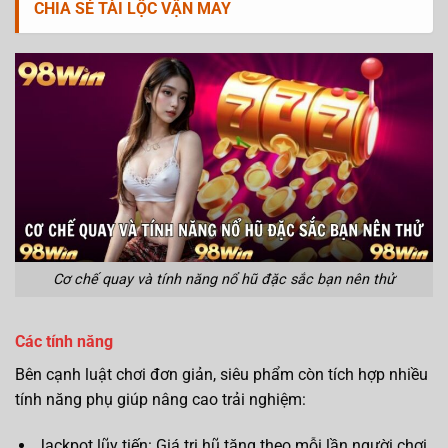
CHIA SẺ TÀI LỘC VẬN MAY
Cơ chế quay và tính năng nổ hũ đặc sắc bạn nên thử
Các tính năng
Bên cạnh luật chơi đơn giản, siêu phẩm còn tích hợp nhiều
tính năng phụ giúp nâng cao trải nghiệm:
Jackpot lũy tiến: Giá trị hũ tăng theo mỗi lần người chơi