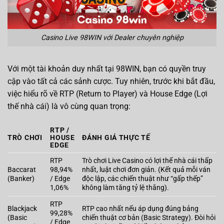
Casino Live 98WIN với Dealer chuyên nghiệp
Với một tài khoản duy nhất tại 98WIN, bạn có quyền truy
cập vào tất cả các sảnh cược. Tuy nhiên, trước khi bắt đầu,
việc hiểu rõ về RTP (Return to Player) và House Edge (Lợi
thế nhà cái) là vô cùng quan trọng:
RTP /
TRÒ CHƠI
HOUSE
ĐÁNH GIÁ THỰC TẾ
EDGE
RTP
Trò chơi Live Casino có lợi thế nhà cái thấp
Baccarat
98,94%
nhất, luật chơi đơn giản. (Kết quả mỗi ván
(Banker)
/ Edge
độc lập, các chiến thuật như “gấp thếp”
1,06%
không làm tăng tỷ lệ thắng).
RTP
Blackjack
RTP cao nhất nếu áp dụng đúng bảng
99,28%
(Basic
chiến thuật cơ bản (Basic Strategy). Đòi hỏi
/ Edge