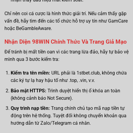
Chỉ nên coi cá cược là hình thức giải trí. Nếu cảm thấy gặp
vấn đề, hãy tìm đến các tổ chức hỗ trợ uy tín như GamCare
hoặc BeGambleAware.
Nhận Diện 98WIN Chính Thức Và Trang Giả Mạo
Để tránh bị mất tiền oan vì các trang lừa đảo, hãy tự bảo vệ
mình qua 3 bước kiểm tra:
Kiểm tra tên miền:
URL phải là 1stbet.club, không chứa
các ký tự lạ hay hậu tố như .top, .vin, v.v.
Bảo mật HTTPS:
Trình duyệt hiển thị ổ khóa an toàn
(không cảnh báo Not Secure).
Quy trình nạp tiền:
Trang chính chủ tạo mã nạp tiền tự
động trên hệ thống. Tuyệt đối không chuyển khoản qua
hướng dẫn từ Zalo/Telegram cá nhân.