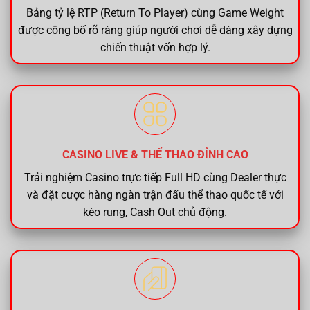
Bảng tỷ lệ RTP (Return To Player) cùng Game Weight
được công bố rõ ràng giúp người chơi dễ dàng xây dựng
chiến thuật vốn hợp lý.
CASINO LIVE & THỂ THAO ĐỈNH CAO
Trải nghiệm Casino trực tiếp Full HD cùng Dealer thực
và đặt cược hàng ngàn trận đấu thể thao quốc tế với
kèo rung, Cash Out chủ động.