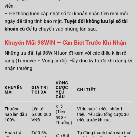
viễn.
– Hệ thống luôn cập nhật số tài khoản nhận tiền mới mỗi
ngày để tăng tính bảo mật.
Tuyệt đối không lưu lại số tài
khoản cũ
để tự chuyển vào những lần sau.
Khuyến Mãi 98WIN — Cần Biết Trước Khi Nhận
Những ưu đãi tại 98WIN luôn đi kèm với các điều kiện rõ
ràng (Turnover – Vòng cược). Hãy đọc kỹ trước khi đăng ký
nhận thưởng:
VÒNG
KHUYẾN
GIÁ TRỊ
CƯỢC
CHI TIẾT
MÃI
TỐI ĐA
YÊU
CẦU
x15
Thưởng
Lên tới
Ví dụ nạp 1 triệu, nhận 1
(Tiền
nạp lần đầu
5.000.000
triệu. Yêu cầu tổng cược 30
nạp +
100%
VNĐ
triệu trước khi rút.
Thưởng)
Hoàn trả
Từ 0.5% –
Tự động thanh toán vào thứ
x1 (Rút