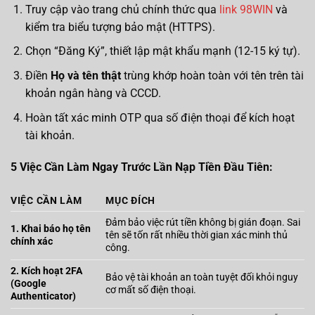
Truy cập vào trang chủ chính thức qua
link 98WIN
và
kiểm tra biểu tượng bảo mật (HTTPS).
Chọn “Đăng Ký”, thiết lập mật khẩu mạnh (12-15 ký tự).
Điền
Họ và tên thật
trùng khớp hoàn toàn với tên trên tài
khoản ngân hàng và CCCD.
Hoàn tất xác minh OTP qua số điện thoại để kích hoạt
tài khoản.
5 Việc Cần Làm Ngay Trước Lần Nạp Tiền Đầu Tiên:
VIỆC CẦN LÀM
MỤC ĐÍCH
Đảm bảo việc rút tiền không bị gián đoạn. Sai
1. Khai báo họ tên
tên sẽ tốn rất nhiều thời gian xác minh thủ
chính xác
công.
2. Kích hoạt 2FA
Bảo vệ tài khoản an toàn tuyệt đối khỏi nguy
(Google
cơ mất số điện thoại.
Authenticator)