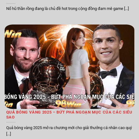
Nổ hũ thần rồng đang là chủ đề hot trong cộng đồng đam mê game [...]
QUẢ BÓNG VÀNG 2025 – BỨT PHÁ NGOẠN MỤC CỦA CÁC SIÊU
SAO
Quả bóng vàng 2025 mở ra chương mới cho giải thưởng cá nhân cao quý
[...]