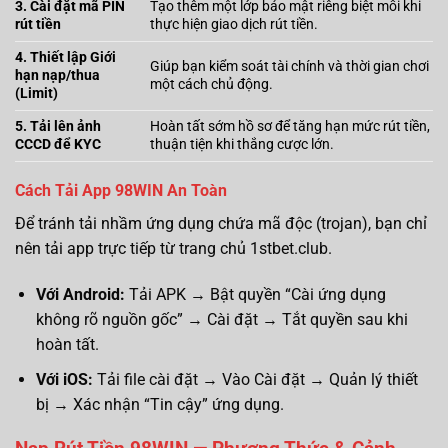
3. Cài đặt mã PIN
Tạo thêm một lớp bảo mật riêng biệt mỗi khi
rút tiền
thực hiện giao dịch rút tiền.
4. Thiết lập Giới
Giúp bạn kiểm soát tài chính và thời gian chơi
hạn nạp/thua
một cách chủ động.
(Limit)
5. Tải lên ảnh
Hoàn tất sớm hồ sơ để tăng hạn mức rút tiền,
CCCD để KYC
thuận tiện khi thắng cược lớn.
Cách Tải App 98WIN An Toàn
Để tránh tải nhầm ứng dụng chứa mã độc (trojan), bạn chỉ
nên tải app trực tiếp từ trang chủ 1stbet.club.
Với Android:
Tải APK → Bật quyền “Cài ứng dụng
không rõ nguồn gốc” → Cài đặt → Tắt quyền sau khi
hoàn tất.
Với iOS:
Tải file cài đặt → Vào Cài đặt → Quản lý thiết
bị → Xác nhận “Tin cậy” ứng dụng.