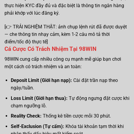
thực hiện KYC đầy đủ và đặc biệt là thông tin ngân hàng
phải khớp với lúc đăng ký.
[👉 TRẢI NGHIỆM THẬT: ảnh chụp lệnh rút đã được duyệt
— che thông tin nhạy cảm, kèm 1-2 câu mô tả thời
điểm/tốc độ thực tế]
Cá Cược Có Trách Nhiệm Tại 98WIN
98WIN cung cấp nhiều công cụ mạnh mẽ giúp bạn chơi
một cách có trách nhiệm và an toàn:
Deposit Limit (Giới hạn nạp):
Cài đặt trần nạp theo
ngày/tuần.
Loss Limit (Giới hạn thua):
Tự động ngưng đặt cược khi
chạm ngưỡng lỗ.
Reality Check:
Thống kê tiền cược mỗi 30 phút.
Self-Exclusion (Tự cấm):
Khóa tài khoản tạm thời khi
nhận thấy dấu hiệu mất kiểm soát.