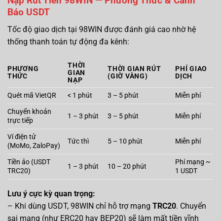
Nạp Rút Tiền 98WIN — Phương Thức & Cảnh
Báo USDT
Tốc độ giao dịch tại 98WIN được đánh giá cao nhờ hệ
thống thanh toán tự động đa kênh:
THỜI
PHƯƠNG
THỜI GIAN RÚT
PHÍ GIAO
GIAN
THỨC
(GIỜ VÀNG)
DỊCH
NẠP
Quét mã VietQR
< 1 phút
3 – 5 phút
Miễn phí
Chuyển khoản
1 – 3 phút
3 – 5 phút
Miễn phí
trực tiếp
Ví điện tử
Tức thì
5 – 10 phút
Miễn phí
(MoMo, ZaloPay)
Tiền ảo (USDT
Phí mạng ~
1 – 3 phút
10 – 20 phút
TRC20)
1 USDT
Lưu ý cực kỳ quan trọng:
– Khi dùng USDT, 98WIN chỉ hỗ trợ mạng
TRC20
. Chuyển
sai mạng (như ERC20 hay BEP20) sẽ làm mất tiền vĩnh