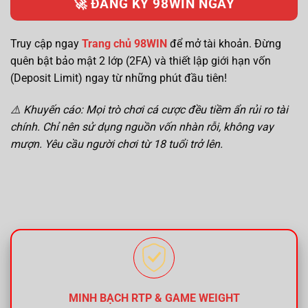
🚀 ĐĂNG KÝ 98WIN NGAY
Truy cập ngay
Trang chủ 98WIN
để mở tài khoản. Đừng
quên bật bảo mật 2 lớp (2FA) và thiết lập giới hạn vốn
(Deposit Limit) ngay từ những phút đầu tiên!
⚠️ Khuyến cáo: Mọi trò chơi cá cược đều tiềm ẩn rủi ro tài
chính. Chỉ nên sử dụng nguồn vốn nhàn rỗi, không vay
mượn. Yêu cầu người chơi từ 18 tuổi trở lên.
MINH BẠCH RTP & GAME WEIGHT