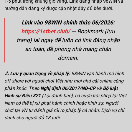
1-5 phút trong khung giờ vàng. Link đăng nhập 98WIN và
hướng dẫn đăng ký được cập nhật đầy đủ bên dưới.
Link vào 98WIN chính thức 06/2026:
https://1stbet.club/
— Bookmark (lưu
trang) lại ngay để luôn có link đăng nhập
an toàn, đề phòng nhà mạng chặn
domain.
⚠️ Lưu ý quan trọng về pháp lý:
98WIN vận hành mô hình
off-shore với người chơi Việt như mọi nhà cái online cùng
phân khúc. Theo
Nghị định 06/2017/NĐ-CP
và
Bộ luật
Hình sự Điều 321
(Tội đánh bạc), cá cược trái phép tại Việt
Nam có thể bị xử phạt hành chính hoặc hình sự. Người
chơi tại VN tự đánh giá rủi ro pháp lý cá nhân. Dịch vụ chỉ
dành cho người đủ 18 tuổi.