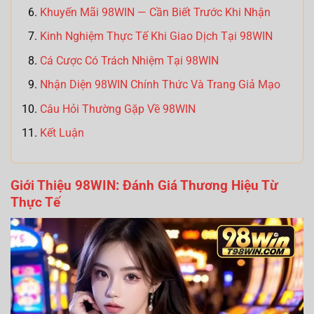
Khuyến Mãi 98WIN — Cần Biết Trước Khi Nhận
Kinh Nghiệm Thực Tế Khi Giao Dịch Tại 98WIN
Cá Cược Có Trách Nhiệm Tại 98WIN
Nhận Diện 98WIN Chính Thức Và Trang Giả Mạo
Câu Hỏi Thường Gặp Về 98WIN
Kết Luận
Giới Thiệu 98WIN: Đánh Giá Thương Hiệu Từ
Thực Tế