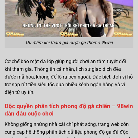
Ưu điểm khi tham gia cược gà thomo 98win
Cơ chế bảo mật đa lớp giúp người chơi an tâm tuyệt đối
khi tham gia. Thông tin cá nhân, lịch sử giao dịch đều
được mã hóa, không để lộ ra bên ngoài. Đặc biệt, đơn vị hỗ
trợ nạp rút tiền siêu tốc qua nhiều kênh ngân hàng và ví
điện tử uy tín.
Độc quyền phân tích phong độ gà chiến – 98win
dẫn đầu cuộc chơi
Không giống những nhà cái chỉ phát sóng, trang web còn
cung cấp hệ thống phân tích dữ liệu phong độ gà đá độc