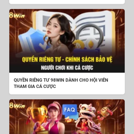
QUYỀN RIÊNG TƯ 98WIN DÀNH CHO HỘI VIÊN
THAM GIA CÁ CƯỢC