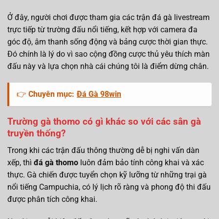
Ở đây, người chơi được tham gia các trận đá gà livestream
trực tiếp từ trường đấu nổi tiếng, kết hợp với camera đa
góc độ, âm thanh sống động và bảng cược thời gian thực.
Đó chính là lý do vì sao cộng đồng cược thủ yêu thích màn
đấu này và lựa chọn nhà cái chúng tôi là điểm dừng chân.
👉
Chuyên mục:
Đá Gà 98win
Trường gà thomo có gì khác so với các sân gà
truyền thống?
Trong khi các trận đấu thông thường dễ bị nghi vấn dàn
xếp, thì
đá gà thomo
luôn đảm bảo tính công khai và xác
thực. Gà chiến được tuyển chọn kỹ lưỡng từ những trại gà
nổi tiếng Campuchia, có lý lịch rõ ràng và phong độ thi đấu
được phân tích công khai.