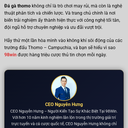
Đá gà thomo
không chỉ là trò chơi may rủi, mà còn là nghệ
thuật phân tích và chiến lược. Và trang chủ chính là nơi
biến trải nghiệm ấy thành hiện thực với công nghệ tối tân,
đội ngũ hỗ trợ chuyên nghiệp và ưu đãi vượt trội.
Hãy thử một lần hòa mình vào không khí sôi động của các
trường đấu Thomo – Campuchia, và bạn sẽ hiểu vì sao
98win
được hàng triệu cược thủ tin chọn mỗi ngày.
CEO Nguyễn Hưng
CEO Nguyễn Hưng – Người Kiến Tạo Sự Khác Biệt Tại 98Win.
Với hơn 10 năm kinh nghiệm lăn lộn trong thị trường giải trí
trực tuyến và cá cược quốc tế, CEO Nguyễn Hưng không chỉ