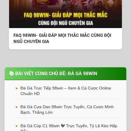
FAQ 98WIN- GIẢI ĐÁP MỌI THẮC MẮC CÙNG ĐỘI
NGŨ CHUYÊN GIA
📚 BÀI VIẾT CÙNG CHỦ ĐỀ:
ĐÁ GÀ 98WIN
Đá Gà Trực Tiếp 98win – Xem & Cá Cược Online
➤
Chuẩn HD
Đá Gà Cựa Dao 98win Trực Tuyến, Cá Cược Minh
➤
Bạch, Thắng Lớn
Đá Gà Cúp C1 98win 🐓 Trực Tuyến, Tỷ Lệ Kèo Hấp
➤