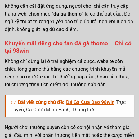
Không cần cài đặt ứng dụng, người chơi chỉ cần truy cập
trang web, chọn mục “
đá gà thomo
” là có thể bắt đầu. Đội
ngũ kỹ thuật thường xuyên bảo trì giúp trải nghiệm luôn ổn
định, không giật lag dù cao điểm.
Khuyến mãi riêng cho fan đá gà thomo – Chỉ có
tại 98win
Không chỉ dừng lại ở trải nghiệm cá cược, website
còn
chiều lòng game thủ bằng các chương trình khuyến mãi
riêng cho người chơi. Từ thưởng nạp đầu, hoàn tiền thua,
tới chương trình tích điểm đổi thưởng hấp dẫn.
👉
Bài viết cùng chủ đề:
Đá Gà Cựa Dao 98win
Trực
Tuyến, Cá Cược Minh Bạch, Thắng Lớn
Người chơi thường xuyên còn có cơ hội nhận vé tham gia
giải đấu mini với phần thưởng tiền mặt hoặc thẻ cược miễn