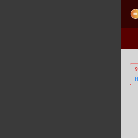
Bỏ
qua
nội
dung
9
H