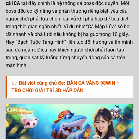
cá ICA
tại đây chính là hệ thống cá boss độc quyền. Mỗi
boss đều có kỹ năng và phần thưởng riêng biệt, yêu cầu
người chơi phải lựa chọn loại vũ khí phù hợp để tiêu diệt
trong thời gian ngắn nhất. Ví dụ như “Cá Mập Lửa” sẽ bơi
rất nhanh và phá lưới nếu không bị hạ gục trong 10 giây.
Hay “Bạch Tuộc Tàng Hình” liên tục đổi hướng và ẩn mình
sau đá ngầm. Điều này khiến người chơi phải luôn tập
trung, quan sát kỹ lưỡng từng chuyển động của cá trên
màn hình.
👉
Bài viết cùng chủ đề:
BẮN CÁ VÀNG 98WIN –
TRÒ CHƠI GIẢI TRÍ 3D HẤP DẪN