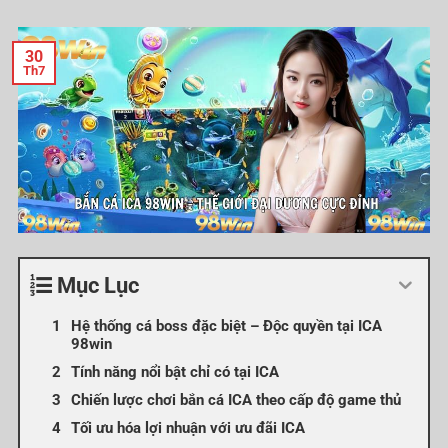
30
Th7
Mục Lục
Hệ thống cá boss đặc biệt – Độc quyền tại ICA
98win
Tính năng nổi bật chỉ có tại ICA
Chiến lược chơi bắn cá ICA theo cấp độ game thủ
Tối ưu hóa lợi nhuận với ưu đãi ICA