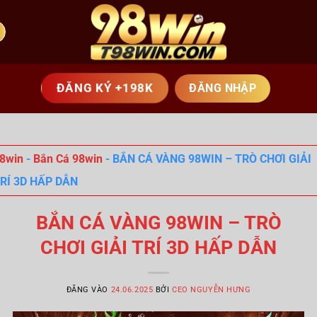
ĐĂNG KÝ +198K
ĐĂNG NHẬP
8win
-
Bắn Cá 98win
-
BẮN CÁ VÀNG 98WIN – TRÒ CHƠI GIẢI
RÍ 3D HẤP DẪN
BẮN CÁ VÀNG 98WIN – TRÒ
CHƠI GIẢI TRÍ 3D HẤP DẪN
ĐĂNG VÀO
24.06.2025
BỞI
CEO NGUYỄN HƯNG