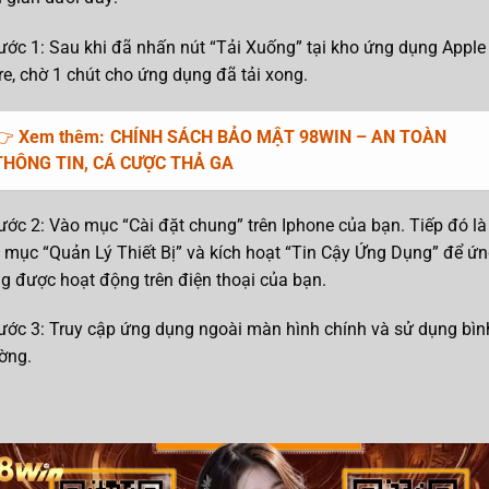
ước 1: Sau khi đã nhấn nút “Tải Xuống” tại kho ứng dụng Apple
re, chờ 1 chút cho ứng dụng đã tải xong.
👉
Xem thêm:
CHÍNH SÁCH BẢO MẬT 98WIN – AN TOÀN
THÔNG TIN, CÁ CƯỢC THẢ GA
ước 2: Vào mục “Cài đặt chung” trên Iphone của bạn. Tiếp đó là
 mục “Quản Lý Thiết Bị” và kích hoạt “Tin Cậy Ứng Dụng” để ứ
g được hoạt động trên điện thoại của bạn.
ước 3: Truy cập ứng dụng ngoài màn hình chính và sử dụng bìn
ờng.