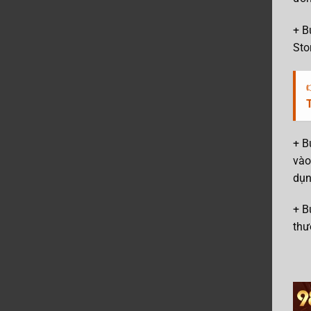
+ B
Sto
+ B
vào
dụn
+ B
thư