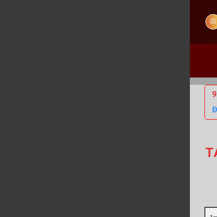
Bỏ
qua
nội
dung
9
Đ
T