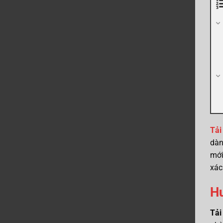
Tải
dàn
mới
xác
Hư
Tải