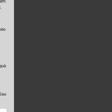
iệm.
c.
kèo
 quà
 Sau