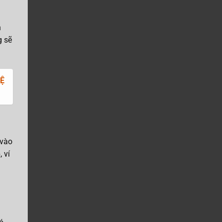
h
g sẽ
HỆ
 vào
 ví