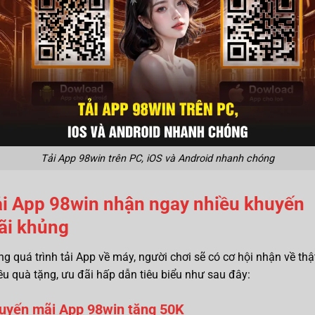
Tải App 98win trên PC, iOS và Android nhanh chóng
i App 98win nhận ngay nhiều khuyến
ãi khủng
ng quá trình tải App về máy, người chơi sẽ có cơ hội nhận về thậ
ều quà tặng, ưu đãi hấp dẫn tiêu biểu như sau đây:
uyến mãi App 98win tặng 50K