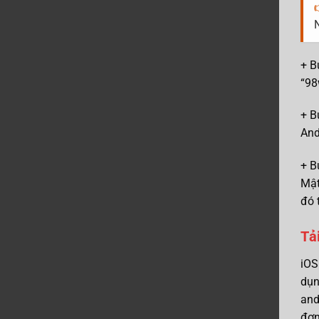
+ B
“98
+ B
And
+ B
Mật
đó 
Tả
iOS
dụn
and
đơn