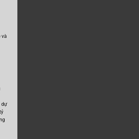
 và
g
i dự
tỷ
ống