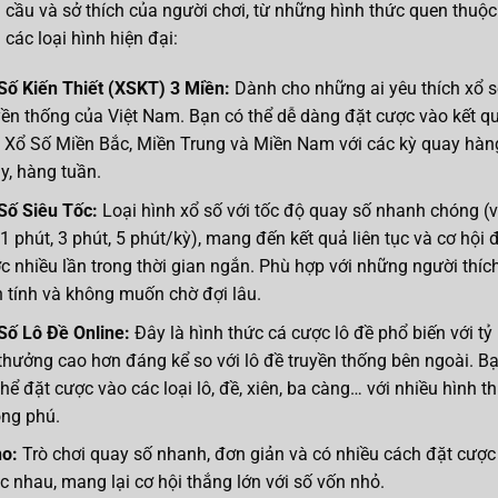
 cầu và sở thích của người chơi, từ những hình thức quen thuộc
 các loại hình hiện đại:
Số Kiến Thiết (XSKT) 3 Miền:
Dành cho những ai yêu thích xổ 
yền thống của Việt Nam. Bạn có thể dễ dàng đặt cược vào kết q
 Xổ Số Miền Bắc, Miền Trung và Miền Nam với các kỳ quay hàn
y, hàng tuần.
Số Siêu Tốc:
Loại hình xổ số với tốc độ quay số nhanh chóng (v
 1 phút, 3 phút, 5 phút/kỳ), mang đến kết quả liên tục và cơ hội 
c nhiều lần trong thời gian ngắn. Phù hợp với những người thíc
h tính và không muốn chờ đợi lâu.
Số Lô Đề Online:
Đây là hình thức cá cược lô đề phổ biến với tỷ 
 thưởng cao hơn đáng kể so với lô đề truyền thống bên ngoài. B
thể đặt cược vào các loại lô, đề, xiên, ba càng… với nhiều hình t
ng phú.
o:
Trò chơi quay số nhanh, đơn giản và có nhiều cách đặt cược
c nhau, mang lại cơ hội thắng lớn với số vốn nhỏ.