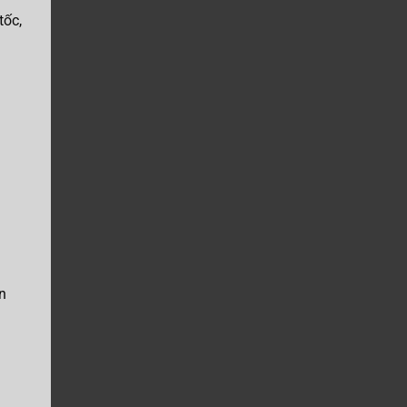
tốc,
n