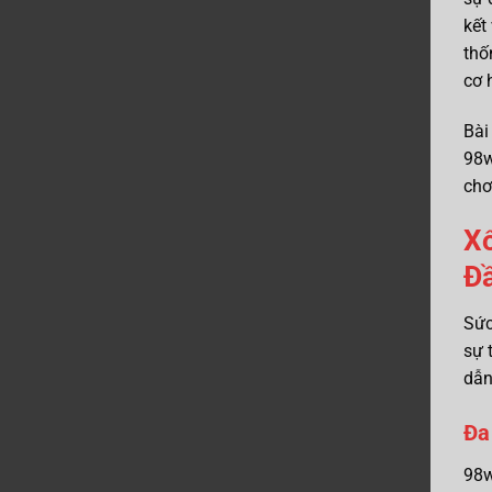
kết
thố
cơ 
Bài
98w
chơ
Xổ
Đ
Sức
sự 
dẫn
Đa
98w