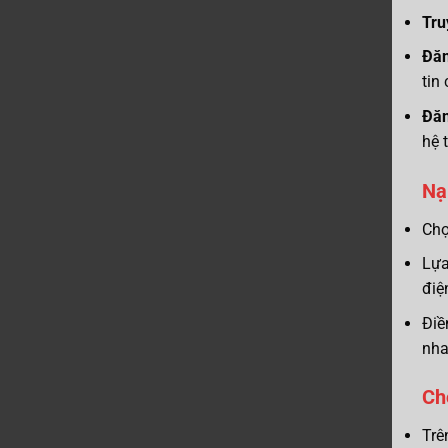
Tru
Đăn
tin
Đăn
hệ 
Nạ
Chọ
Lựa
điệ
Điề
nha
Ch
Trê