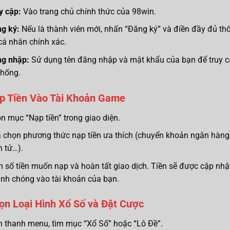
y cập:
Vào trang chủ chính thức của 98win.
g ký:
Nếu là thành viên mới, nhấn “Đăng ký” và điền đầy đủ th
 cá nhân chính xác.
g nhập:
Sử dụng tên đăng nhập và mật khẩu của bạn để truy 
thống.
p Tiền Vào Tài Khoản Game
n mục “Nạp tiền” trong giao diện.
 chọn phương thức nạp tiền ưa thích (chuyển khoản ngân hàng,
n tử…).
n số tiền muốn nạp và hoàn tất giao dịch. Tiền sẽ được cập nhậ
nh chóng vào tài khoản của bạn.
ọn Loại Hình Xổ Số và Đặt Cược
n thanh menu, tìm mục “Xổ Số” hoặc “Lô Đề”.