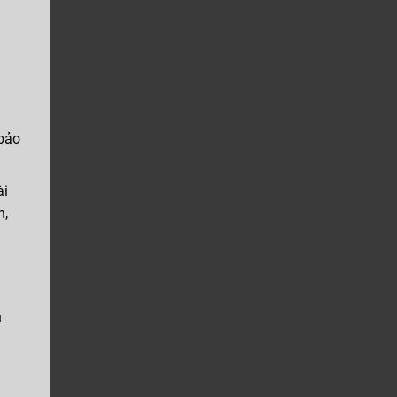
i
 bảo
ài
h,
n