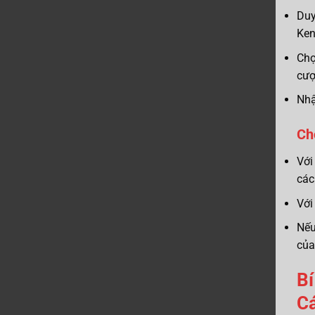
Duy
Ken
Chọ
cượ
Nhậ
Ch
Với
các
Với
Nếu
của
Bí
C