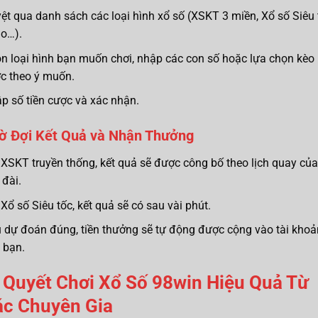
ệt qua danh sách các loại hình xổ số (XSKT 3 miền, Xổ số Siêu 
o…).
n loại hình bạn muốn chơi, nhập các con số hoặc lựa chọn kèo
c theo ý muốn.
p số tiền cược và xác nhận.
ờ Đợi Kết Quả và Nhận Thưởng
 XSKT truyền thống, kết quả sẽ được công bố theo lịch quay của
 đài.
 Xổ số Siêu tốc, kết quả sẽ có sau vài phút.
 dự đoán đúng, tiền thưởng sẽ tự động được cộng vào tài khoả
 bạn.
 Quyết Chơi Xổ Số 98win Hiệu Quả Từ
ác Chuyên Gia