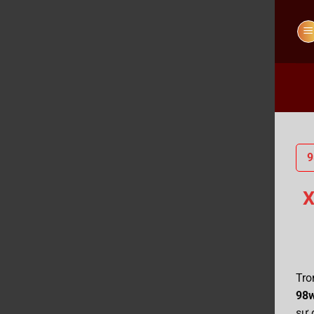
Bỏ
qua
nội
dung
9
X
Tro
98w
sự 