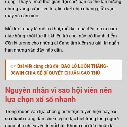
động. Thay vì mất thời gian đợi chờ, bạn có thể tận hưởng
những vòng cược liên tục, liên kết nhịp nhàng giữa vận
may và cảm xúc.
Mỗi lượt quay là một cơ hội, mỗi kết quả đều mở ra cảm
giác hứng khởi tức thì, khiến trò chơi này trở thành điểm
đến lý tưởng cho những ai đang tìm kiếm sự giải trí ngắn
hạn nhưng vẫn đầy hấp dẫn.
👉
Bài viết cùng chủ đề:
BAO LÔ LUÔN THẮNG-
98WIN CHIA SẺ BÍ QUYẾT CHUẨN CAO THỦ
Nguyên nhân vì sao hội viên nên
lựa chọn xổ số nhanh
Trong muôn vàn lựa chọn giải trí trực tuyến hiện nay,
xổ
số nhanh
đang dần chiếm vị trí đặc biệt trong lòng người
dùng nhờ nhiều yếu tố nổi bật. Không chỉ đơn thuần là