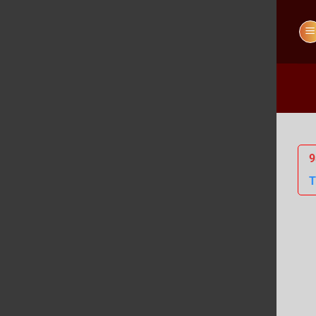
Bỏ
qua
nội
dung
9
T