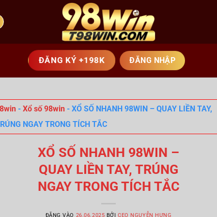
ĐĂNG KÝ +198K
ĐĂNG NHẬP
8win
-
Xổ số 98win
-
XỔ SỐ NHANH 98WIN – QUAY LIỀN TAY,
RÚNG NGAY TRONG TÍCH TẮC
XỔ SỐ NHANH 98WIN –
QUAY LIỀN TAY, TRÚNG
NGAY TRONG TÍCH TẮC
ĐĂNG VÀO
26.06.2025
BỞI
CEO NGUYỄN HƯNG