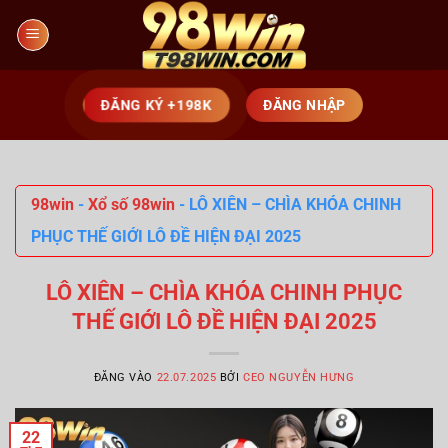
Bỏ
qua
nội
dung
ĐĂNG KÝ +198K
ĐĂNG NHẬP
98win
-
Xổ số 98win
-
LÔ XIÊN – CHÌA KHÓA CHINH
PHỤC THẾ GIỚI LÔ ĐỀ HIỆN ĐẠI 2025
LÔ XIÊN – CHÌA KHÓA CHINH PHỤC
THẾ GIỚI LÔ ĐỀ HIỆN ĐẠI 2025
ĐĂNG VÀO
22.07.2025
BỞI
CEO NGUYỄN HƯNG
22