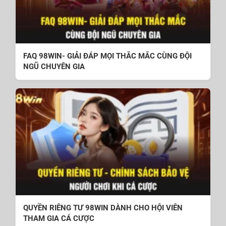
FAQ 98WIN- GIẢI ĐÁP MỌI THẮC MẮC CÙNG ĐỘI
NGŨ CHUYÊN GIA
QUYỀN RIÊNG TƯ 98WIN DÀNH CHO HỘI VIÊN
THAM GIA CÁ CƯỢC