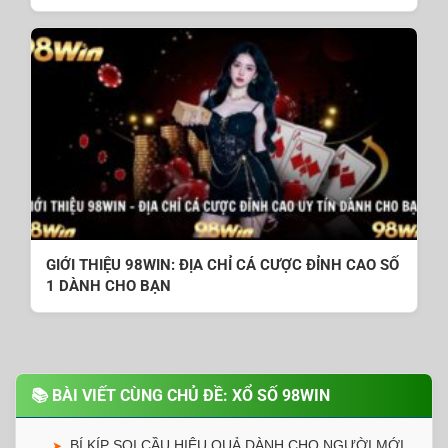
GIỚI THIỆU 98WIN: ĐỊA CHỈ CÁ CƯỢC ĐỈNH CAO SỐ
1 DÀNH CHO BẠN
📚 BÀI VIẾT CÙNG CHỦ ĐỀ:
XỔ SỐ 98WIN
BÍ KÍP SOI CẦU HIỆU QUẢ DÀNH CHO NGƯỜI MỚI
➤