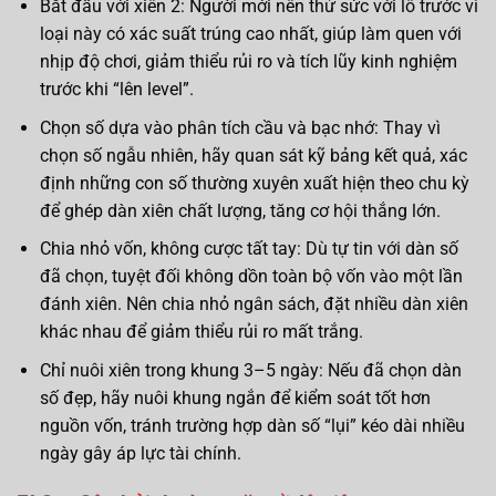
Bắt đầu với xiên 2: Người mới nên thử sức với lô trước vì
loại này có xác suất trúng cao nhất, giúp làm quen với
nhịp độ chơi, giảm thiểu rủi ro và tích lũy kinh nghiệm
trước khi “lên level”.
Chọn số dựa vào phân tích cầu và bạc nhớ: Thay vì
chọn số ngẫu nhiên, hãy quan sát kỹ bảng kết quả, xác
định những con số thường xuyên xuất hiện theo chu kỳ
để ghép dàn xiên chất lượng, tăng cơ hội thắng lớn.
Chia nhỏ vốn, không cược tất tay: Dù tự tin với dàn số
đã chọn, tuyệt đối không dồn toàn bộ vốn vào một lần
đánh xiên. Nên chia nhỏ ngân sách, đặt nhiều dàn xiên
khác nhau để giảm thiểu rủi ro mất trắng.
Chỉ nuôi xiên trong khung 3–5 ngày: Nếu đã chọn dàn
số đẹp, hãy nuôi khung ngắn để kiểm soát tốt hơn
nguồn vốn, tránh trường hợp dàn số “lụi” kéo dài nhiều
ngày gây áp lực tài chính.