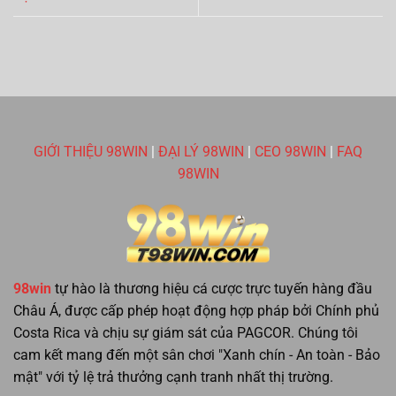
GIỚI THIỆU 98WIN
|
ĐẠI LÝ 98WIN
|
CEO 98WIN
|
FAQ
98WIN
98win
tự hào là thương hiệu cá cược trực tuyến hàng đầu
Châu Á, được cấp phép hoạt động hợp pháp bởi Chính phủ
Costa Rica và chịu sự giám sát của PAGCOR. Chúng tôi
cam kết mang đến một sân chơi "Xanh chín - An toàn - Bảo
mật" với tỷ lệ trả thưởng cạnh tranh nhất thị trường.