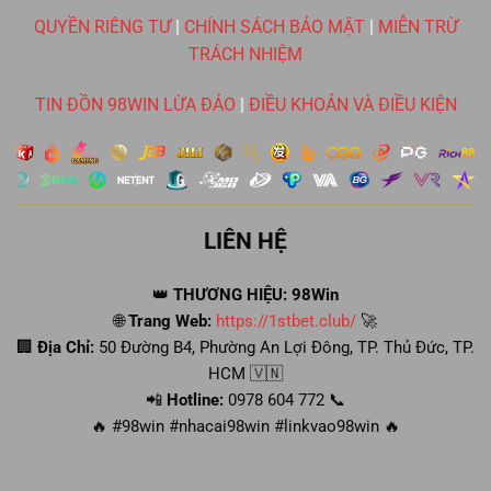
QUYỀN RIÊNG TƯ
|
CHÍNH SÁCH BẢO MẬT
|
MIỄN TRỪ
TRÁCH NHIỆM
TIN ĐỒN 98WIN LỪA ĐẢO
|
ĐIỀU KHOẢN VÀ ĐIỀU KIỆN
LIÊN HỆ
👑
THƯƠNG HIỆU: 98Win
🌐
Trang Web:
https://1stbet.club/
🚀
🏢
Địa Chỉ:
50 Đường B4, Phường An Lợi Đông, TP. Thủ Đức, TP.
HCM 🇻🇳
📲
Hotline:
0978 604 772 📞
🔥 #98win #nhacai98win #linkvao98win 🔥