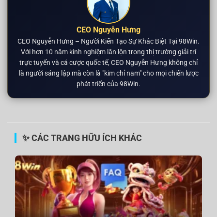
CEO Nguyễn Hưng
CEO Nguyễn Hưng – Người Kiến Tạo Sự Khác Biệt Tại 98Win.
Với hơn 10 năm kinh nghiệm lăn lộn trong thị trường giải trí
trực tuyến và cá cược quốc tế, CEO Nguyễn Hưng không chỉ
là người sáng lập mà còn là "kim chỉ nam" cho mọi chiến lược
phát triển của 98Win.
✨ CÁC TRANG HỮU ÍCH KHÁC