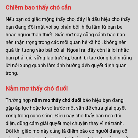
Chiêm bao thấy chó cắn
Nếu bạn có giấc mộng thấy cho, đây là dấu hiệu cho thấy
bạn đang đối mặt với sự phản bội, hiểu lầm từ bạn bè
hoặc người thân thiết. Giấc mơ này cũng cảnh báo bạn
nên thận trọng trong các mối quan hệ xã hội, không nên
quá tin tưởng vào bất cứ ai. Ngoài ra, đây còn là lời nhắc
bạn phải giữ vững lập trường, tránh bị tác động bởi những
lời nói xung quanh làm ảnh hưởng đến quyết định quan
trọng.
Nằm mơ thấy chó đuổi
Trường hợp
nằm mơ thấy chó đuổi
báo hiệu bạn đang
gặp áp lực hoặc lo sợ trước một vấn đề chưa giải quyết
xong trong cuộc sống. Điều này cho thấy bạn nên đối
diện, dũng cảm giải quyết mọi chuyện thay vì né tránh.
Đôi khi giấc mơ này cũng là điềm báo có người đang cố