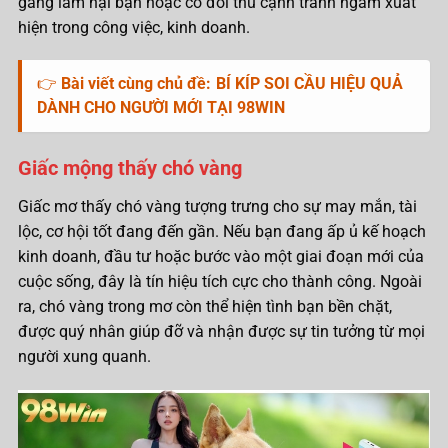
gắng làm hại bạn hoặc có đối thủ cạnh tranh ngầm xuất
hiện trong công việc, kinh doanh.
👉
Bài viết cùng chủ đề:
BÍ KÍP SOI CẦU HIỆU QUẢ
DÀNH CHO NGƯỜI MỚI TẠI 98WIN
Giấc mộng thấy chó vàng
Giấc mơ thấy chó vàng tượng trưng cho sự may mắn, tài
lộc, cơ hội tốt đang đến gần. Nếu bạn đang ấp ủ kế hoạch
kinh doanh, đầu tư hoặc bước vào một giai đoạn mới của
cuộc sống, đây là tín hiệu tích cực cho thành công. Ngoài
ra, chó vàng trong mơ còn thể hiện tình bạn bền chặt,
được quý nhân giúp đỡ và nhận được sự tin tưởng từ mọi
người xung quanh.