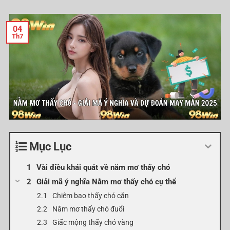
04
Th7
Mục Lục
Vài điều khái quát về nằm mơ thấy chó
Giải mã ý nghĩa Nằm mơ thấy chó cụ thể
Chiêm bao thấy chó cắn
Nằm mơ thấy chó đuổi
Giấc mộng thấy chó vàng