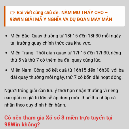
👉
Bài viết cùng chủ đề:
NẰM MƠ THẤY CHÓ –
98WIN GIẢI MÃ Ý NGHĨA VÀ DỰ ĐOÁN MAY MẮN
Miền Bắc: Quay thưởng từ 18h15 đến 18h30 mỗi ngày
tại trường quay chính thức của khu vực.
Miền Trung: Thời gian quay từ 17h15 đến 17h30, riêng
thứ 5 và thứ 7 có thêm ba đài quay cùng lúc.
Miền Nam: Công bố kết quả từ 16h15 đến 16h30, với ba
đài quay thưởng mỗi ngày, thứ 7 có bốn đài hoạt động.
Người trúng giải cần lưu ý thời hạn nhận thưởng vì riêng
các giải có giá trị lớn sẽ áp dụng mức thuế thu nhập cá
nhân theo quy định hiện hành.
Có nên tham gia Xổ số 3 miền trực tuyến tại
98Win không?