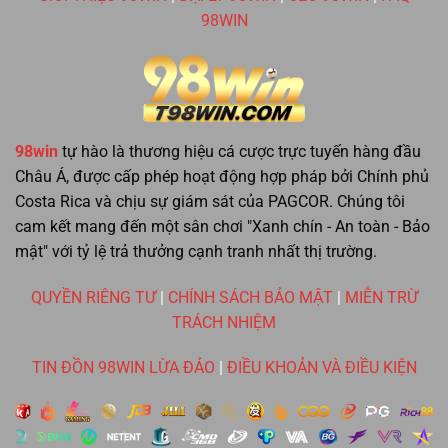
98WIN
98win
tự hào là thương hiệu cá cược trực tuyến hàng đầu
Châu Á, được cấp phép hoạt động hợp pháp bởi Chính phủ
Costa Rica và chịu sự giám sát của PAGCOR. Chúng tôi
cam kết mang đến một sân chơi "Xanh chín - An toàn - Bảo
mật" với tỷ lệ trả thưởng cạnh tranh nhất thị trường.
QUYỀN RIÊNG TƯ
|
CHÍNH SÁCH BẢO MẬT
|
MIỄN TRỪ
TRÁCH NHIỆM
TIN ĐỒN 98WIN LỪA ĐẢO
|
ĐIỀU KHOẢN VÀ ĐIỀU KIỆN