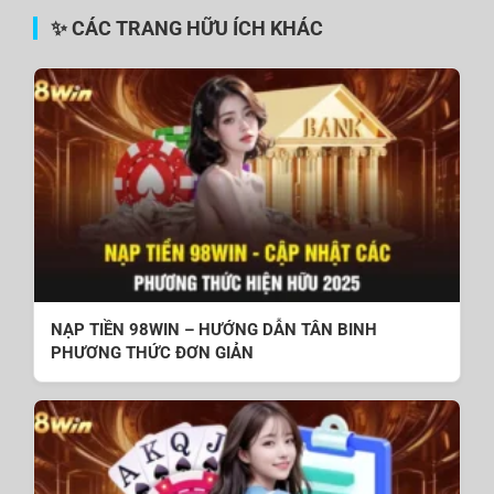
✨ CÁC TRANG HỮU ÍCH KHÁC
NẠP TIỀN 98WIN – HƯỚNG DẪN TÂN BINH
PHƯƠNG THỨC ĐƠN GIẢN