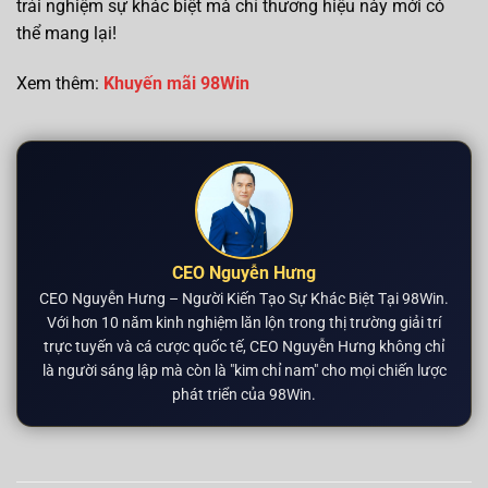
trải nghiệm sự khác biệt mà chỉ thương hiệu này mới có
thể mang lại!
Xem thêm:
Khuyến mãi 98Win
CEO Nguyễn Hưng
CEO Nguyễn Hưng – Người Kiến Tạo Sự Khác Biệt Tại 98Win.
Với hơn 10 năm kinh nghiệm lăn lộn trong thị trường giải trí
trực tuyến và cá cược quốc tế, CEO Nguyễn Hưng không chỉ
là người sáng lập mà còn là "kim chỉ nam" cho mọi chiến lược
phát triển của 98Win.