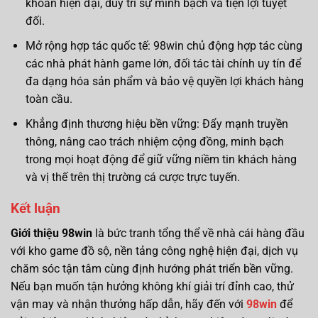
khoản hiện đại, duy trì sự minh bạch và tiện lợi tuyệt
đối.
Mở rộng hợp tác quốc tế: 98win chủ động hợp tác cùng
các nhà phát hành game lớn, đối tác tài chính uy tín để
đa dạng hóa sản phẩm và bảo vệ quyền lợi khách hàng
toàn cầu.
Khẳng định thương hiệu bền vững: Đẩy mạnh truyền
thông, nâng cao trách nhiệm cộng đồng, minh bạch
trong mọi hoạt động để giữ vững niềm tin khách hàng
và vị thế trên thị trường cá cược trực tuyến.
Kết luận
Giới thiệu 98win
là bức tranh tổng thể về nhà cái hàng đầu
với kho game đồ sộ, nền tảng công nghệ hiện đại, dịch vụ
chăm sóc tận tâm cùng định hướng phát triển bền vững.
Nếu bạn muốn tận hưởng không khí giải trí đỉnh cao, thử
vận may và nhận thưởng hấp dẫn, hãy đến với
98win
để