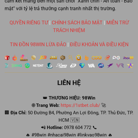
cam kết mang đến một sân chơi "Xanh chín - An toàn - Bảo
mật" với tỷ lệ trả thưởng cạnh tranh nhất thị trường.
QUYỀN RIÊNG TƯ
|
CHÍNH SÁCH BẢO MẬT
|
MIỄN TRỪ
TRÁCH NHIỆM
TIN ĐỒN 98WIN LỪA ĐẢO
|
ĐIỀU KHOẢN VÀ ĐIỀU KIỆN
LIÊN HỆ
👑
THƯƠNG HIỆU: 98Win
🌐
Trang Web:
https://1stbet.club/
🚀
🏢
Địa Chỉ:
50 Đường B4, Phường An Lợi Đông, TP. Thủ Đức, TP.
HCM 🇻🇳
📲
Hotline:
0978 604 772 📞
🔥 #98win #nhacai98win #linkvao98win 🔥