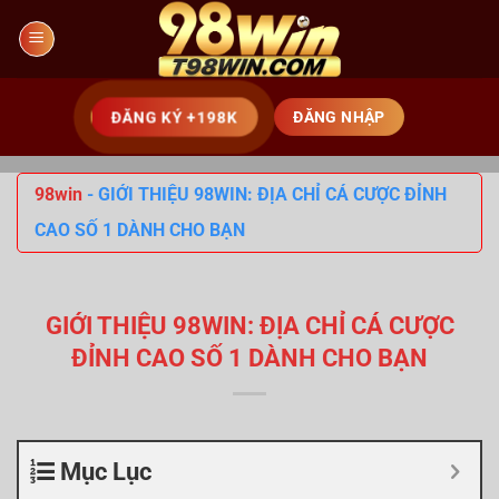
Bỏ
qua
nội
dung
ĐĂNG KÝ +198K
ĐĂNG NHẬP
98win
-
GIỚI THIỆU 98WIN: ĐỊA CHỈ CÁ CƯỢC ĐỈNH
CAO SỐ 1 DÀNH CHO BẠN
GIỚI THIỆU 98WIN: ĐỊA CHỈ CÁ CƯỢC
ĐỈNH CAO SỐ 1 DÀNH CHO BẠN
Mục Lục