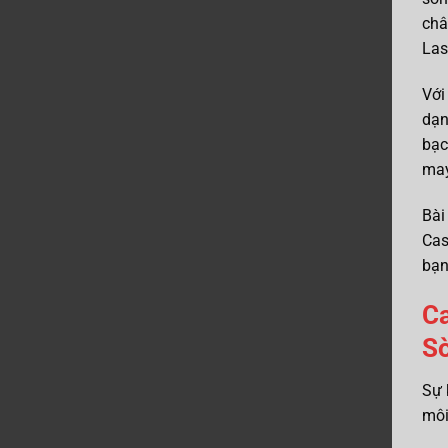
châ
Las
Với
dạn
bạc
may
Bài
Cas
bạn
Ca
S
Sự 
môi