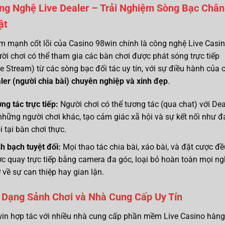
ng Nghệ Live Dealer – Trải Nghiệm Sòng Bạc Chân
ật
m mạnh cốt lõi của Casino 98win chính là công nghệ Live Casin
ời chơi có thể tham gia các bàn chơi được phát sóng trực tiếp
ve Stream) từ các sòng bạc đối tác uy tín, với sự điều hành của 
ler (người chia bài) chuyên nghiệp và xinh đẹp
.
ng tác trực tiếp:
Người chơi có thể tương tác (qua chat) với Dea
những người chơi khác, tạo cảm giác xã hội và sự kết nối như 
i tại bàn chơi thực.
h bạch tuyệt đối:
Mọi thao tác chia bài, xáo bài, và đặt cược đề
c quay trực tiếp bằng camera đa góc, loại bỏ hoàn toàn mọi ng
 về sự can thiệp hay gian lận.
 Dạng Sảnh Chơi và Nhà Cung Cấp Uy Tín
in hợp tác với nhiều nhà cung cấp phần mềm Live Casino hàng