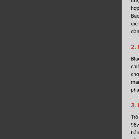
đượ
hợp
Bac
diệ
dàn
2.
Bla
chi
chơ
man
phá
3.
Trò
98w
bản