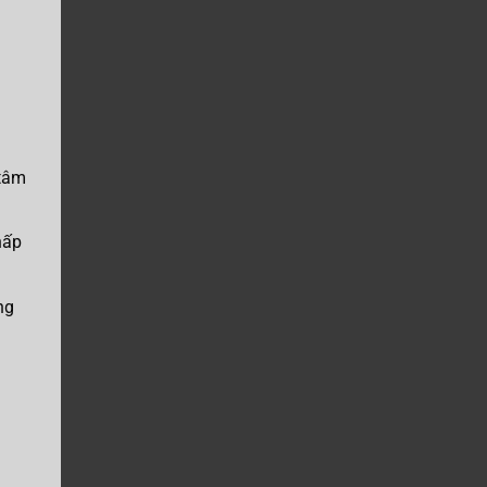
 tâm
hấp
ng