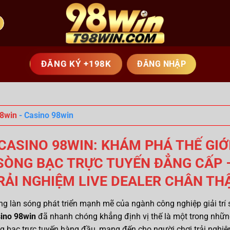
ĐĂNG KÝ +198K
ĐĂNG NHẬP
8win
-
Casino 98win
CASINO 98WIN: KHÁM PHÁ THẾ GIỚ
SÒNG BẠC TRỰC TUYẾN ĐẲNG CẤP 
RẢI NGHIỆM LIVE DEALER CHÂN TH
ng làn sóng phát triển mạnh mẽ của ngành công nghiệp giải trí 
ino 98win
đã nhanh chóng khẳng định vị thế là một trong nhữ
g bạc trực tuyến hàng đầu, mang đến cho người chơi trải nghi