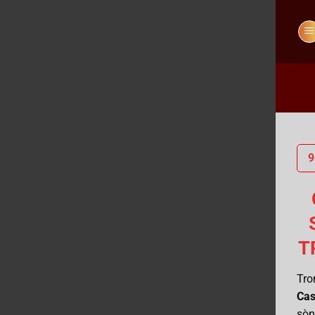
Bỏ
qua
nội
dung
9
T
Tro
Cas
sòn