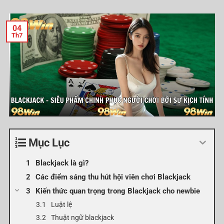
04
Th7
Mục Lục
Blackjack là gì?
Các điểm sáng thu hút hội viên chơi Blackjack
Kiến thức quan trọng trong Blackjack cho newbie
Luật lệ
Thuật ngữ blackjack