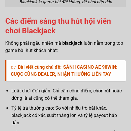
Blackjack là game bài đối kháng, dễ chơi hấp dẫn
Các điểm sáng thu hút hội viên
chơi Blackjack
Không phải ngẫu nhiên mà
blackjack
luôn nằm trong top
game bài hút khách nhất:
👉
Bài viết cùng chủ đề:
SẢNH CASINO AE 98WIN:
CƯỢC CÙNG DEALER, NHẬN THƯỞNG LIỀN TAY
Luật chơi đơn giản: Chỉ cần cộng điểm, chọn rút hoặc
dừng là ai cũng có thể tham gia.
Tỷ lệ trả thưởng cao: So với nhiều trò bài khác,
blackjack có xác suất thắng lớn và tỷ lệ payout hấp
dẫn.