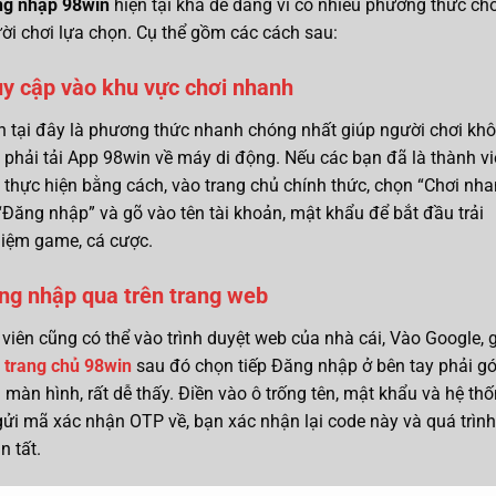
g nhập 98win
hiện tại khá dễ dàng vì có nhiều phương thức ch
ời chơi lựa chọn. Cụ thể gồm các cách sau:
uy cập vào khu vực chơi nhanh
n tại đây là phương thức nhanh chóng nhất giúp người chơi kh
 phải tải App 98win về máy di động. Nếu các bạn đã là thành v
 thực hiện bằng cách, vào trang chủ chính thức, chọn “Chơi nha
“Đăng nhập” và gõ vào tên tài khoản, mật khẩu để bắt đầu trải
iệm game, cá cược.
ng nhập qua trên trang web
 viên cũng có thể vào trình duyệt web của nhà cái, Vào Google, 
o
trang chủ 98win
sau đó chọn tiếp Đăng nhập ở bên tay phải g
n màn hình, rất dễ thấy. Điền vào ô trống tên, mật khẩu và hệ th
gửi mã xác nhận OTP về, bạn xác nhận lại code này và quá trình
n tất.