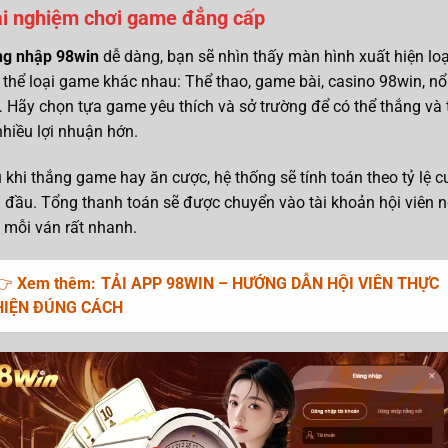
ải nghiệm chơi game đẳng cấp
g nhập 98win
dễ dàng, bạn sẽ nhìn thấy màn hình xuất hiện loạ
 thể loại game khác nhau: Thể thao, game bài, casino 98win, nổ
 Hãy chọn tựa game yêu thích và sở trường để có thể thắng và 
nhiều lợi nhuận hớn.
 khi thắng game hay ăn cược, hệ thống sẽ tính toán theo tỷ lệ 
 đầu. Tổng thanh toán sẽ được chuyển vào tài khoản hội viên 
 mỗi ván rất nhanh.
👉
Xem thêm:
TẢI APP 98WIN – HƯỚNG DẪN HỘI VIÊN THỰC
HIỆN ĐÚNG CÁCH