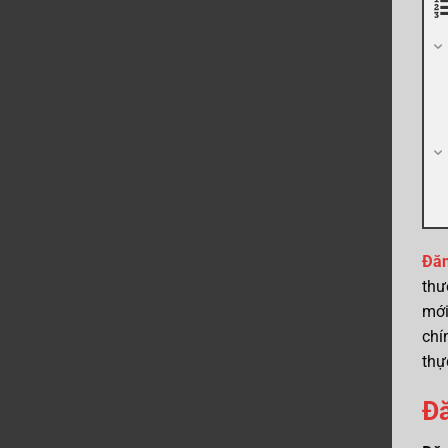
Đăn
thư
mới
chí
thự
Đ