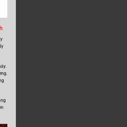
nh
ãy
ấy
máy.
ờng.
ng
àng
ên