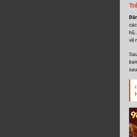
Tr
Đăn
các
hũ…
về 
Sau
ban
sau