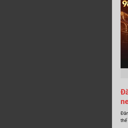
Đă
n
Đăn
thể