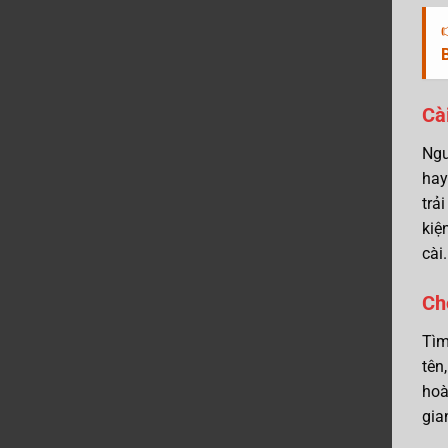
Cà
Ngư
hay
trả
kiệ
cài
Ch
Tìm
tên
hoà
gia