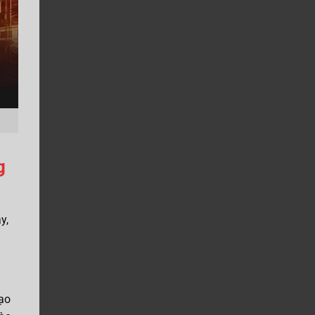
g
y,
ạo