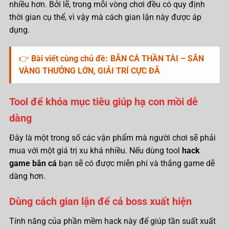
nhiều hơn. Bởi lẽ, trong mỗi vòng chơi đều có quy định
thời gian cụ thể, vì vậy mà cách gian lận này được áp
dụng.
👉
Bài viết cùng chủ đề:
BẮN CÁ THẦN TÀI – SĂN
VÀNG THƯỞNG LỚN, GIẢI TRÍ CỰC ĐÃ
Tool để khóa mục tiêu giúp hạ con mồi dễ
dàng
Đây là một trong số các vận phẩm mà người chơi sẽ phải
mua với một giá trị xu khá nhiều. Nếu dùng tool
hack
game bắn cá
bạn sẽ có được miễn phí và thắng game dễ
dàng hơn.
Dùng cách gian lận để cá boss xuất hiện
Tính năng của phần mềm hack này để giúp tần suất xuất