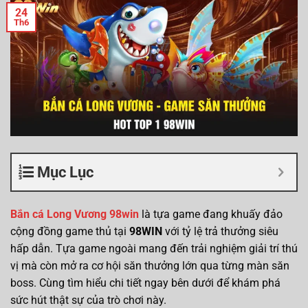
24
Th6
Mục Lục
Bắn cá Long Vương 98win
là tựa game đang khuấy đảo
cộng đồng game thủ tại
98WIN
với tỷ lệ trả thưởng siêu
hấp dẫn. Tựa game ngoài mang đến trải nghiệm giải trí thú
vị mà còn mở ra cơ hội săn thưởng lớn qua từng màn săn
boss. Cùng tìm hiểu chi tiết ngay bên dưới để khám phá
sức hút thật sự của trò chơi này.