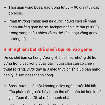
Thời gian vòng boss: dao động từ 60 – 90 giây tùy cấp
độ boss.
Phần thưởng chính: nếu hạ được, người chơi sẽ nhận
phần thưởng gồm hệ số Jackpot nhân cực đại (x1000),
rương vàng ngẫu nhiên và có thể kích hoạt vòng quay
thưởng tiếp theo.
Kinh nghiệm bất khả chiến bại khi vào game
Dù cơ chế bắn cá Long Vương khá dễ hiểu, nhưng để trụ
vững trong các vòng quay dài, người chơi cần có chiến
thuật rõ ràng. Dưới đây là 3 mẹo thực chiến giúp bạn nâng
cao tỷ lệ săn boss thành công.
Boss thường có một khoảng delay ngắn trước khi bắt
đầu phản công, nên hãy tranh thủ dồn toàn bộ hỏa lực ở
giai đoạn đầu để rút máu nhanh nhất.