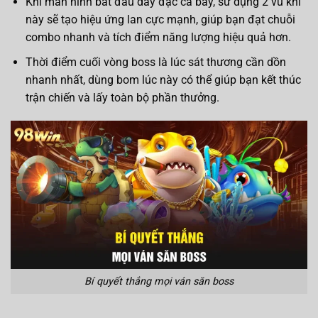
Khi màn hình bắt đầu dày đặc cá bầy, sử dụng 2 vũ khí
này sẽ tạo hiệu ứng lan cực mạnh, giúp bạn đạt chuỗi
combo nhanh và tích điểm năng lượng hiệu quả hơn.
Thời điểm cuối vòng boss là lúc sát thương cần dồn
nhanh nhất, dùng bom lúc này có thể giúp bạn kết thúc
trận chiến và lấy toàn bộ phần thưởng.
Bí quyết thắng mọi ván săn boss