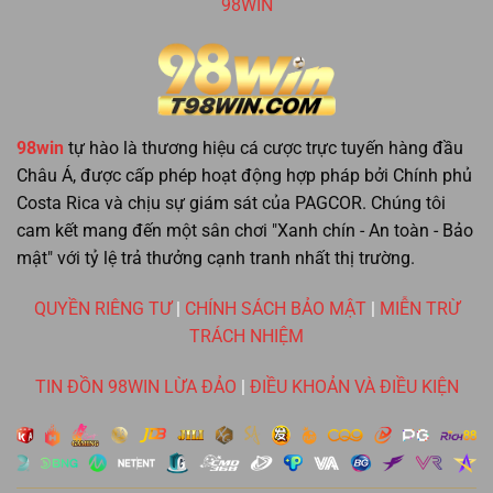
98WIN
98win
tự hào là thương hiệu cá cược trực tuyến hàng đầu
Châu Á, được cấp phép hoạt động hợp pháp bởi Chính phủ
Costa Rica và chịu sự giám sát của PAGCOR. Chúng tôi
cam kết mang đến một sân chơi "Xanh chín - An toàn - Bảo
mật" với tỷ lệ trả thưởng cạnh tranh nhất thị trường.
QUYỀN RIÊNG TƯ
|
CHÍNH SÁCH BẢO MẬT
|
MIỄN TRỪ
TRÁCH NHIỆM
TIN ĐỒN 98WIN LỪA ĐẢO
|
ĐIỀU KHOẢN VÀ ĐIỀU KIỆN