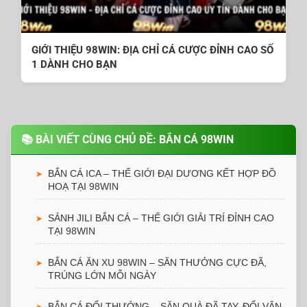
GIỚI THIỆU 98WIN: ĐỊA CHỈ CÁ CƯỢC ĐỈNH CAO SỐ
1 DÀNH CHO BẠN
📚 BÀI VIẾT CÙNG CHỦ ĐỀ:
BẮN CÁ 98WIN
BẮN CÁ ICA – THẾ GIỚI ĐẠI DƯƠNG KẾT HỢP ĐỒ
➤
HOẠ TẠI 98WIN
SẢNH JILI BẮN CÁ – THẾ GIỚI GIẢI TRÍ ĐỈNH CAO
➤
TẠI 98WIN
BẮN CÁ ĂN XU 98WIN – SĂN THƯỞNG CỰC ĐÃ,
➤
TRÚNG LỚN MỖI NGÀY
BẮN CÁ ĐỔI THƯỞNG – SĂN QUÀ ĐÃ TAY, ĐỔI VẬN