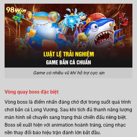
Game có nhiều vũ khí hỗ trợ cực xịn
Vòng quay boss đặc biệt
Vòng boss là điểm nhấn đáng chờ đợi trong suốt quá trình
chơi bắn cá Long Vương. Sau khi tích đủ thanh năng lượng
màn hình sẽ chuyển sang trạng thái chiến đấu riêng biệt.
Boss sẽ xuất hiện với animation hoành tráng, cùng nhạc
nền thay đổi báo hiệu trận đánh lớn bắt đầu.