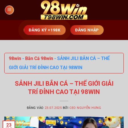
Bỏ
qua
nội
dung
ĐĂNG KÝ +198K
ĐĂNG NHẬP
98win
-
Bắn Cá 98win
-
SẢNH JILI BẮN CÁ – THẾ
GIỚI GIẢI TRÍ ĐỈNH CAO TẠI 98WIN
SẢNH JILI BẮN CÁ – THẾ GIỚI GIẢI
TRÍ ĐỈNH CAO TẠI 98WIN
ĐĂNG VÀO
23.07.2025
BỞI
CEO NGUYỄN HƯNG
23