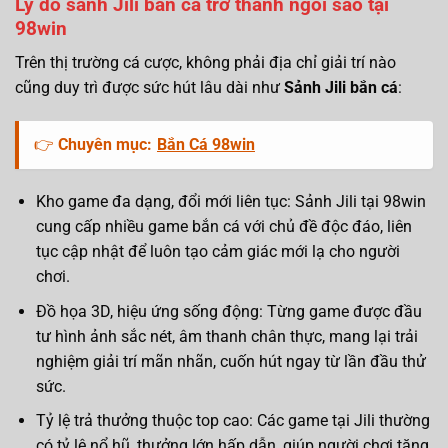
Lý do sảnh Jili bắn cá trở thành ngôi sao tại
98win
Trên thị trường cá cược, không phải địa chỉ giải trí nào
cũng duy trì được sức hút lâu dài như
Sảnh Jili bắn cá
:
👉
Chuyên mục:
Bắn Cá 98win
Kho game đa dạng, đổi mới liên tục: Sảnh Jili tại 98win
cung cấp nhiều game bắn cá với chủ đề độc đáo, liên
tục cập nhật để luôn tạo cảm giác mới lạ cho người
chơi.
Đồ họa 3D, hiệu ứng sống động: Từng game được đầu
tư hình ảnh sắc nét, âm thanh chân thực, mang lại trải
nghiệm giải trí mãn nhãn, cuốn hút ngay từ lần đầu thử
sức.
Tỷ lệ trả thưởng thuộc top cao: Các game tại Jili thường
có tỷ lệ nổ hũ, thưởng lớn hấp dẫn, giúp người chơi tăng