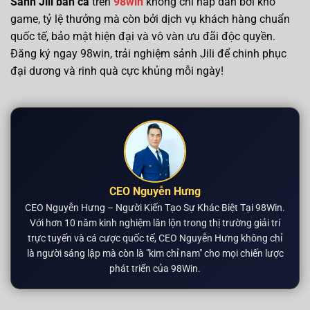
Sảnh Jili bắn cá
trên
98win
không chỉ hấp dẫn bởi kho
game, tỷ lệ thưởng mà còn bởi dịch vụ khách hàng chuẩn
quốc tế, bảo mật hiện đại và vô vàn ưu đãi độc quyền.
Đăng ký ngay 98win, trải nghiệm sảnh Jili để chinh phục
đại dương và rinh quà cực khủng mỗi ngày!
CEO Nguyễn Hưng
CEO Nguyễn Hưng – Người Kiến Tạo Sự Khác Biệt Tại 98Win.
Với hơn 10 năm kinh nghiệm lăn lộn trong thị trường giải trí
trực tuyến và cá cược quốc tế, CEO Nguyễn Hưng không chỉ
là người sáng lập mà còn là "kim chỉ nam" cho mọi chiến lược
phát triển của 98Win.