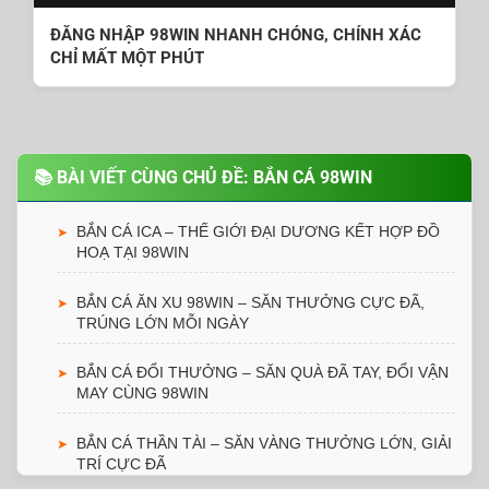
ĐĂNG NHẬP 98WIN NHANH CHÓNG, CHÍNH XÁC
CHỈ MẤT MỘT PHÚT
📚 BÀI VIẾT CÙNG CHỦ ĐỀ:
BẮN CÁ 98WIN
BẮN CÁ ICA – THẾ GIỚI ĐẠI DƯƠNG KẾT HỢP ĐỒ
➤
HOẠ TẠI 98WIN
BẮN CÁ ĂN XU 98WIN – SĂN THƯỞNG CỰC ĐÃ,
➤
TRÚNG LỚN MỖI NGÀY
BẮN CÁ ĐỔI THƯỞNG – SĂN QUÀ ĐÃ TAY, ĐỔI VẬN
➤
MAY CÙNG 98WIN
BẮN CÁ THẦN TÀI – SĂN VÀNG THƯỞNG LỚN, GIẢI
➤
TRÍ CỰC ĐÃ