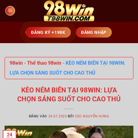
Bỏ
qua
nội
dung
ĐĂNG KÝ +198K
ĐĂNG NHẬP
98win
-
Thể thao 98win
-
KÈO NÉM BIÊN TẠI 98WIN:
LỰA CHỌN SÁNG SUỐT CHO CAO THỦ
KÈO NÉM BIÊN TẠI 98WIN: LỰA
CHỌN SÁNG SUỐT CHO CAO THỦ
ĐĂNG VÀO
24.07.2025
BỞI
CEO NGUYỄN HƯNG
24