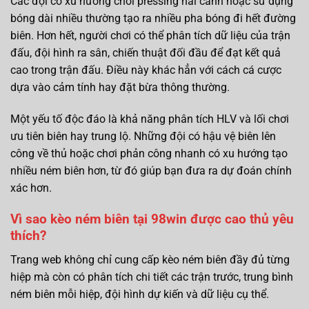
Các đội có xu hướng chơi pressing hai cánh hoặc sử dụng
bóng dài nhiều thường tạo ra nhiều pha bóng đi hết đường
biên. Hơn hết, người chơi có thể phân tích dữ liệu của trận
đấu, đội hình ra sân, chiến thuật đối đầu để đạt kết quả
cao trong trận đấu. Điều này khác hẳn với cách cá cược
dựa vào cảm tính hay đặt bừa thông thường.
Một yếu tố độc đáo là khả năng phân tích HLV và lối chơi
ưu tiên biên hay trung lộ. Những đội có hậu vệ biên lên
công về thủ hoặc chơi phản công nhanh có xu hướng tạo
nhiều ném biên hơn, từ đó giúp bạn đưa ra dự đoán chính
xác hơn.
Vì sao kèo ném biên tại 98win được cao thủ yêu
thích?
Trang web không chỉ cung cấp kèo ném biên đầy đủ từng
hiệp mà còn có phân tích chi tiết các trận trước, trung bình
ném biên mỗi hiệp, đội hình dự kiến và dữ liệu cụ thể.