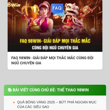
FAQ 98WIN- GIẢI ĐÁP MỌI THẮC MẮC CÙNG ĐỘI
NGŨ CHUYÊN GIA
📚 BÀI VIẾT CÙNG CHỦ ĐỀ:
THỂ THAO 98WIN
QUẢ BÓNG VÀNG 2025 – BỨT PHÁ NGOẠN MỤC
➤
CỦA CÁC SIÊU SAO