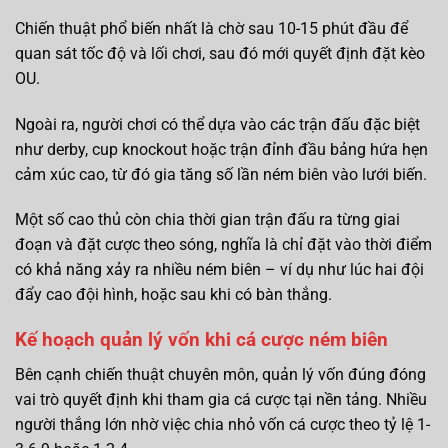
Chiến thuật phổ biến nhất là chờ sau 10-15 phút đầu để
quan sát tốc độ và lối chơi, sau đó mới quyết định đặt kèo
OU.
Ngoài ra, người chơi có thể dựa vào các trận đấu đặc biệt
như derby, cup knockout hoặc trận đỉnh đầu bảng hứa hẹn
cảm xúc cao, từ đó gia tăng số lần ném biên vào lưới biến.
Một số cao thủ còn chia thời gian trận đấu ra từng giai
đoạn và đặt cược theo sóng, nghĩa là chỉ đặt vào thời điểm
có khả năng xảy ra nhiều ném biên – ví dụ như lúc hai đội
đẩy cao đội hình, hoặc sau khi có bàn thắng.
Kế hoạch quản lý vốn khi cá cược ném biên
Bên cạnh chiến thuật chuyên môn, quản lý vốn đúng đóng
vai trò quyết định khi tham gia cá cược tại nền tảng. Nhiều
người thắng lớn nhờ việc chia nhỏ vốn cá cược theo tỷ lệ 1-