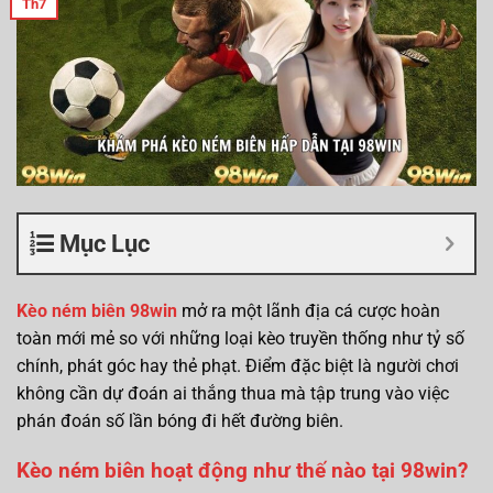
Th7
Mục Lục
Kèo ném biên
98win
mở ra một lãnh địa cá cược hoàn
toàn mới mẻ so với những loại kèo truyền thống như tỷ số
chính, phát góc hay thẻ phạt. Điểm đặc biệt là người chơi
không cần dự đoán ai thắng thua mà tập trung vào việc
phán đoán số lần bóng đi hết đường biên.
Kèo ném biên hoạt động như thế nào tại 98win?