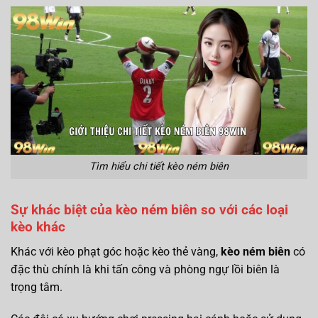
Tìm hiểu chi tiết kèo ném biên
Sự khác biệt của kèo ném biên so với các loại
kèo khác
Khác với kèo phạt góc hoặc kèo thẻ vàng,
kèo ném biên
có
đặc thù chính là khi tấn công và phòng ngự lồi biên là
trọng tâm.