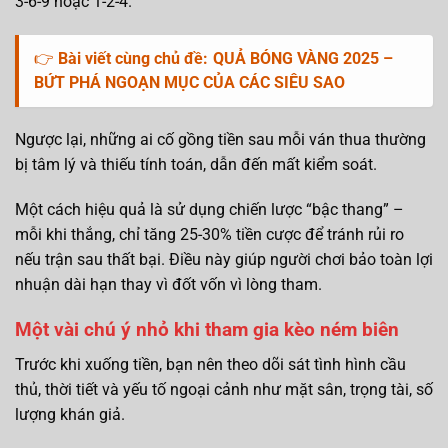
3-6-9 hoặc 1-2-4.
👉
Bài viết cùng chủ đề:
QUẢ BÓNG VÀNG 2025 –
BỨT PHÁ NGOẠN MỤC CỦA CÁC SIÊU SAO
Ngược lại, những ai cố gồng tiền sau mỗi ván thua thường
bị tâm lý và thiếu tính toán, dẫn đến mất kiểm soát.
Một cách hiệu quả là sử dụng chiến lược “bậc thang” –
mỗi khi thắng, chỉ tăng 25-30% tiền cược để tránh rủi ro
nếu trận sau thất bại. Điều này giúp người chơi bảo toàn lợi
nhuận dài hạn thay vì đốt vốn vì lòng tham.
Một vài chú ý nhỏ khi tham gia kèo ném biên
Trước khi xuống tiền, bạn nên theo dõi sát tình hình cầu
thủ, thời tiết và yếu tố ngoại cảnh như mặt sân, trọng tài, số
lượng khán giả.