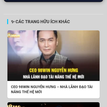
✨ CÁC TRANG HỮU ÍCH KHÁC
CEO 98WIN NGUYỄN HƯNG – NHÀ LÃNH ĐẠO TÀI
NĂNG THẾ HỆ MỚI