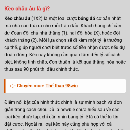
Kèo châu âu là gì?
Kèo châu âu
(1X2) là một loại cược
bóng đá
cơ bản nhất
mà nhà cái đưa ra cho mỗi trận đấu. Khách hàng chỉ cần
dự đoán đội chủ nhà thắng (1), hai đội hòa (X), hoặc đội
khách thắng (2). Mỗi lựa chọn sẽ đi kèm một tỷ lệ thưởng
cụ thể, giúp người chơi biết trước số tiền nhận được nếu dự
đoán đúng. Kèo này không cần quan tâm đến tỷ số cách
biệt, không tính chấp, đơn thuần là kết quả thắng, hòa hoặc
thua sau 90 phút thi đấu chính thức.
👉
Chuyên mục:
Thể thao 98win
Điểm nổi bật của hình thức chính là sự minh bạch và đơn
giản trong cách chơi. Dù là newbie chưa hiểu sâu về các
loại kèo phức tạp, chỉ cần nhìn bảng tỷ lệ là có thể tự tin
đặt cược. Ngoài ra, loại kèo này cũng phù hợp với cả