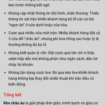
kèo trước những bất ngờ.
Không cập nhật thông tin đội hình, chấn thương: Thiếu
thông tin sát trận khiến khách hàng bỏ lỡ các cơ hội
“ngon ăn” ở cửa dưới hoặc cửa hòa.
Cược quá nhiều cửa một trận: Nhiều khách hàng đặt cả
3 cửa để “chắc ăn”, nhưng phí hoa hồng cao hoặc tỷ lệ
thưởng không đủ bù lỗ.
Không biết quản lý vốn: Đặt cược quá lớn chỉ vì thấy
odds hấp dẫn mà không phân chia ngân sách, dẫn tới
cháy tài khoản.
Không tận dụng cược live: Bỏ qua kèo live khiến khách
hàng không kịp thay đổi chiến thuật khi trận đấu có
biến động.
Tổng kết
Kèo châu âu
là giải pháp đơn giản, minh bạch và giàu cơ