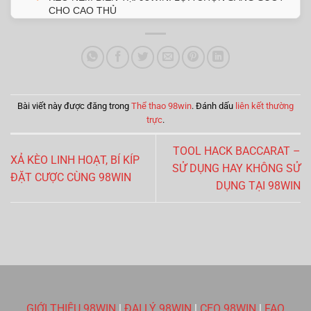
CHO CAO THỦ
KÈO BÓNG CHUYỀN ĐỈNH CAO – NẮM BẮT TỶ LỆ
➤
VÀNG CÙNG 98WIN
KÈO BÓNG CHÀY – CÁCH ĐẶT KÈO CHUẨN XÁC
➤
NHẤT CÙNG VỚI 98WIN
Bài viết này được đăng trong
Thể thao 98win
. Đánh dấu
liên kết thường
trực
.
XẢ KÈO LINH HOẠT, BÍ KÍP ĐẶT CƯỢC CÙNG 98WIN
➤
TOOL HACK BACCARAT –
XẢ KÈO LINH HOẠT, BÍ KÍP
SẢNH SABA 98WIN – SẢNH CƯỢC ĐƯỢC HỘI VIÊN
➤
SỬ DỤNG HAY KHÔNG SỬ
ĐẶT CƯỢC CÙNG 98WIN
ĐÁNH GIÁ UY TÍN
DỤNG TẠI 98WIN
KÈO RUNG 98WIN: HÉ LỘ TUYỆT CHIÊU CÁ CƯỢC
➤
TỪ CAO THỦ
KÈO PHẠT GÓC 98WIN: NƠI MỖI QUẢ ĐÁ BIÊN ĐEM
➤
LẠI MAY MẮN
KÈO CHÂU Á – ĐẶT CƯỢC NGHỆ THUẬT CÙNG
➤
GIỚI THIỆU 98WIN
|
ĐẠI LÝ 98WIN
|
CEO 98WIN
|
FAQ