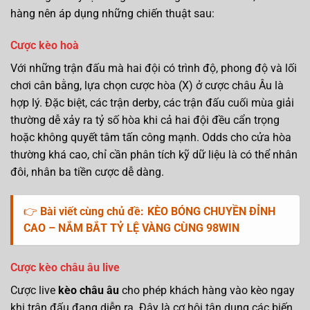
hàng nên áp dụng những chiến thuật sau:
Cược kèo hoà
Với những trận đấu mà hai đội có trình độ, phong độ và lối
chơi cân bằng, lựa chọn cược hòa (X) ở cược châu Âu là
hợp lý. Đặc biệt, các trận derby, các trận đấu cuối mùa giải
thường dễ xảy ra tỷ số hòa khi cả hai đội đều cẩn trọng
hoặc không quyết tâm tấn công mạnh. Odds cho cửa hòa
thường khá cao, chỉ cần phân tích kỹ dữ liệu là có thể nhân
đôi, nhân ba tiền cược dễ dàng.
👉
Bài viết cùng chủ đề:
KÈO BÓNG CHUYỀN ĐỈNH
CAO – NẮM BẮT TỶ LỆ VÀNG CÙNG 98WIN
Cược kèo châu âu live
Cược live
kèo châu âu
cho phép khách hàng vào kèo ngay
khi trận đấu đang diễn ra. Đây là cơ hội tận dụng các biến