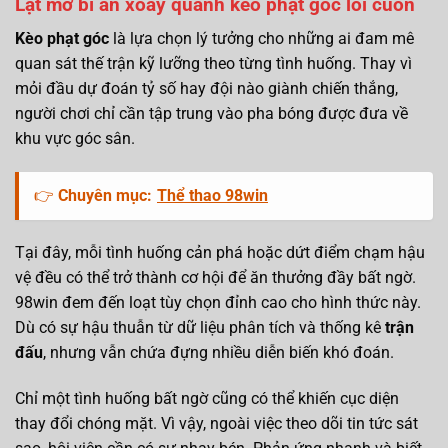
Lật mở bí ẩn xoay quanh kèo phạt góc lôi cuốn
Kèo phạt góc
là lựa chọn lý tưởng cho những ai đam mê
quan sát thế trận kỹ lưỡng theo từng tình huống. Thay vì
mỏi đầu dự đoán tỷ số hay đội nào giành chiến thắng,
người chơi chỉ cần tập trung vào pha bóng được đưa về
khu vực góc sân.
👉
Chuyên mục:
Thể thao 98win
Tại đây, mỗi tình huống cản phá hoặc dứt điểm chạm hậu
vệ đều có thể trở thành cơ hội để ăn thưởng đầy bất ngờ.
98win đem đến loạt tùy chọn đỉnh cao cho hình thức này.
Dù có sự hậu thuẫn từ dữ liệu phân tích và thống kê
trận
đấu
, nhưng vẫn chứa đựng nhiều diễn biến khó đoán.
Chỉ một tình huống bất ngờ cũng có thể khiến cục diện
thay đổi chóng mặt. Vì vậy, ngoài việc theo dõi tin tức sát