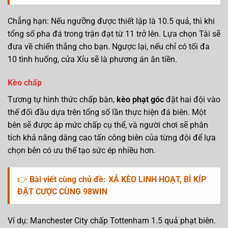
Chẳng hạn: Nếu ngưỡng được thiết lập là 10.5 quả, thì khi
tổng số pha đá trong trận đạt từ 11 trở lên. Lựa chọn Tài sẽ
đưa về chiến thắng cho bạn. Ngược lại, nếu chỉ có tối đa
10 tình huống, cửa Xỉu sẽ là phương án ăn tiền.
Kèo chấp
Tương tự hình thức chấp bàn,
kèo phạt góc
đặt hai đội vào
thế đối đầu dựa trên tổng số lần thực hiện đá biên. Một
bên sẽ được áp mức chấp cụ thể, và người chơi sẽ phân
tích khả năng dâng cao tấn công biên của từng đội để lựa
chọn bên có ưu thế tạo sức ép nhiều hơn.
👉
Bài viết cùng chủ đề:
XẢ KÈO LINH HOẠT, BÍ KÍP
ĐẶT CƯỢC CÙNG 98WIN
Ví dụ: Manchester City chấp Tottenham 1.5 quả phạt biên.