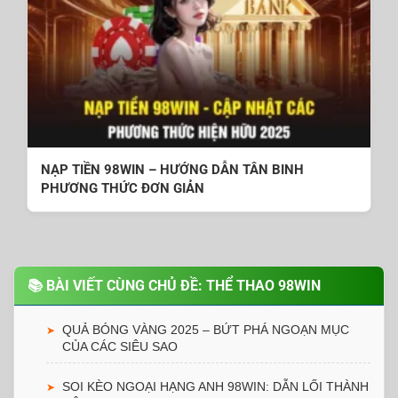
NẠP TIỀN 98WIN – HƯỚNG DẪN TÂN BINH
PHƯƠNG THỨC ĐƠN GIẢN
📚 BÀI VIẾT CÙNG CHỦ ĐỀ:
THỂ THAO 98WIN
QUẢ BÓNG VÀNG 2025 – BỨT PHÁ NGOẠN MỤC
➤
CỦA CÁC SIÊU SAO
SOI KÈO NGOẠI HẠNG ANH 98WIN: DẪN LỐI THÀNH
➤