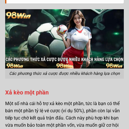
Các phương thức xả cược được nhiều khách hàng lựa chọn
Xả kèo một phần
Một số nhà cái hỗ trợ xả kèo một phần, tức là bạn có thể
bán một phần tỷ lệ vé cược (ví dụ 50%), phần còn lại vẫn
tiếp tục chờ kết quả trận đấu. Cách này phù hợp khi bạn
vừa muốn bảo toàn một phần vốn, vừa muốn giữ cơ hội