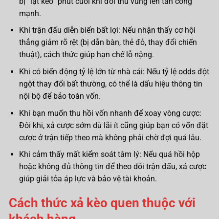
bị “lật kèo” phút cuối khi đối thủ vùng lên tấn công
mạnh.
Khi trận đấu diễn biến bất lợi: Nếu nhận thấy cơ hội
thắng giảm rõ rệt (bị dẫn bàn, thẻ đỏ, thay đổi chiến
thuật), cách thức giúp hạn chế lỗ nặng.
Khi có biến động tỷ lệ lớn từ nhà cái: Nếu tỷ lệ odds đột
ngột thay đổi bất thường, có thể là dấu hiệu thông tin
nội bộ để bảo toàn vốn.
Khi bạn muốn thu hồi vốn nhanh để xoay vòng cược:
Đôi khi, xả cược sớm dù lãi ít cũng giúp bạn có vốn đặt
cược ở trận tiếp theo mà không phải chờ đợi quá lâu.
Khi cảm thấy mất kiểm soát tâm lý: Nếu quá hồi hộp
hoặc không đủ thông tin để theo dõi trận đấu, xả cược
giúp giải tỏa áp lực và bảo vệ tài khoản.
Cách thức xả kèo quen thuộc với
khách hàng