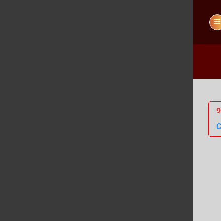
Bỏ
qua
nội
dung
9
C