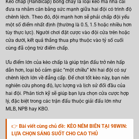
Kèo chấp (Handicap) bóng chày là loại kèo mà nhà cái
đưa ra nhằm cân bằng sức mạnh giữa hai đội có trình độ
chênh lệch. Theo đó, đội mạnh hơn sẽ phải chấp đội yếu
một số điểm nhất định (thường là 0.5, 1.5 hoặc nhiều hơn
tùy thực lực). Người chơi đặt cược vào đội cửa trên hoặc
cửa dưới, kết quả thắng thua phụ thuộc vào tỷ số cuối
cùng đã cộng trừ điểm chấp.
Ưu điểm lớn của kèo chấp là giúp trận đấu trở nên hấp
dẫn hơn, loại bỏ cảm giác “một chiều” khi hai đội có sự
chênh lệch lớn về đẳng cấp. Để chơi tốt kèo này, bạn nên
nghiên cứu phong độ, lực lượng và lịch sử đối đầu của
hai đội. Phân tích kỹ sẽ giúp bạn lựa chọn cửa cược hợp
lý, đặc biệt trong các trận đấu thuộc giải đấu lớn như
MLB, NPB hay KBO.
👉
Bài viết cùng chủ đề:
KÈO NÉM BIÊN TẠI 98WIN:
LỰA CHỌN SÁNG SUỐT CHO CAO THỦ