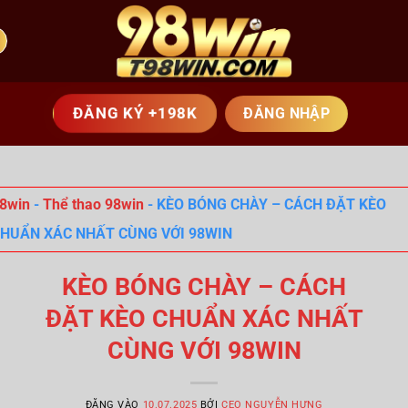
ĐĂNG KÝ +198K
ĐĂNG NHẬP
8win
-
Thể thao 98win
-
KÈO BÓNG CHÀY – CÁCH ĐẶT KÈO
HUẨN XÁC NHẤT CÙNG VỚI 98WIN
KÈO BÓNG CHÀY – CÁCH
ĐẶT KÈO CHUẨN XÁC NHẤT
CÙNG VỚI 98WIN
ĐĂNG VÀO
10.07.2025
BỞI
CEO NGUYỄN HƯNG