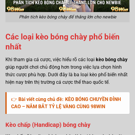
Phân tích kèo bóng chày để thắng lớn cho newbie
Các loại kèo bóng chày phổ biến
nhất
Khi tham gia cá cược, việc hiểu rõ các loại
kèo bóng chày
giúp người chơi chủ động hơn trong việc lựa chọn hình
thức cược phù hợp. Dưới đây là ba loại kèo phổ biến nhất
hiện nay trên thị trường cá cược thể thao quốc tế.
👉
Bài viết cùng chủ đề:
KÈO BÓNG CHUYỀN ĐỈNH
CAO – NẮM BẮT TỶ LỆ VÀNG CÙNG 98WIN
Kèo chấp (Handicap) bóng chày