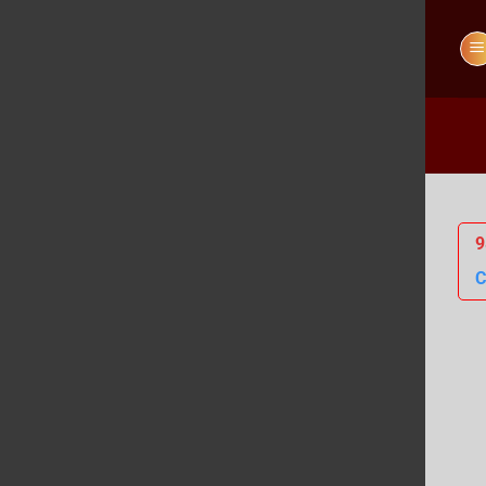
Bỏ
qua
nội
dung
9
C