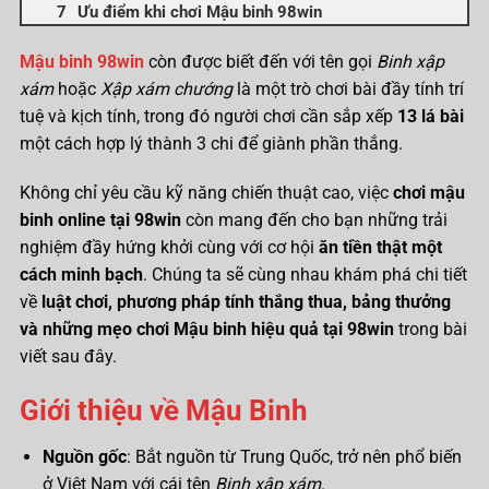
Ưu điểm khi chơi Mậu binh 98win
Chiến thuật chơi Mậu binh hiệu quả
Mậu binh 98win
còn được biết đến với tên gọi
Binh xập
So sánh Mậu binh với các game bài khác tại 98win
xám
hoặc
Xập xám chướng
là một trò chơi bài đầy tính trí
Khuyến mãi dành cho Mậu binh 98win
tuệ và kịch tính, trong đó người chơi cần sắp xếp
13 lá bài
FAQ – Giải đáp nhanh về Mậu binh
một cách hợp lý thành 3 chi để giành phần thắng.
Kết luận
Không chỉ yêu cầu kỹ năng chiến thuật cao, việc
chơi mậu
✨ CÁC TRANG HỮU ÍCH KHÁC
binh online tại 98win
còn mang đến cho bạn những trải
📚 BÀI VIẾT CÙNG CHỦ ĐỀ: Game bài 98win
nghiệm đầy hứng khởi cùng với cơ hội
ăn tiền thật một
cách minh bạch
. Chúng ta sẽ cùng nhau khám phá chi tiết
về
luật chơi, phương pháp tính thắng thua, bảng thưởng
và những mẹo chơi Mậu binh hiệu quả tại 98win
trong bài
viết sau đây.
Giới thiệu về Mậu Binh
Nguồn gốc
: Bắt nguồn từ Trung Quốc, trở nên phổ biến
ở Việt Nam với cái tên
Binh xập xám
.