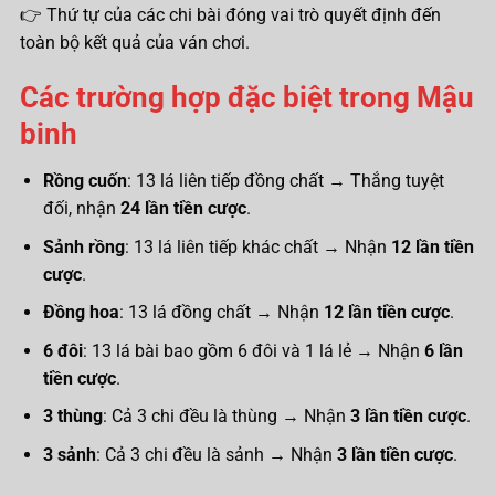
👉 Thứ tự của các chi bài đóng vai trò quyết định đến
toàn bộ kết quả của ván chơi.
Các trường hợp đặc biệt trong Mậu
binh
Rồng cuốn
: 13 lá liên tiếp đồng chất → Thắng tuyệt
đối, nhận
24 lần tiền cược
.
Sảnh rồng
: 13 lá liên tiếp khác chất → Nhận
12 lần tiền
cược
.
Đồng hoa
: 13 lá đồng chất → Nhận
12 lần tiền cược
.
6 đôi
: 13 lá bài bao gồm 6 đôi và 1 lá lẻ → Nhận
6 lần
tiền cược
.
3 thùng
: Cả 3 chi đều là thùng → Nhận
3 lần tiền cược
.
3 sảnh
: Cả 3 chi đều là sảnh → Nhận
3 lần tiền cược
.