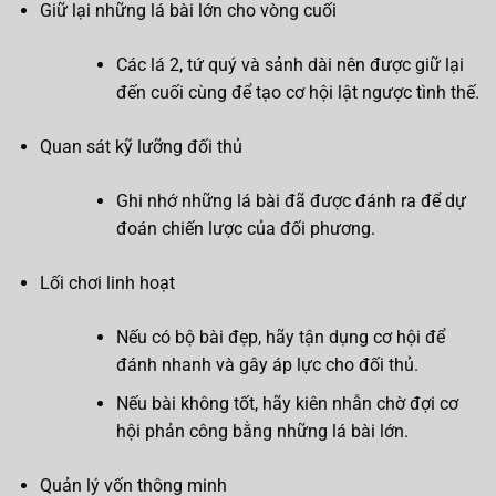
Giữ lại những lá bài lớn cho vòng cuối
Các lá 2, tứ quý và sảnh dài nên được giữ lại
đến cuối cùng để tạo cơ hội lật ngược tình thế.
Quan sát kỹ lưỡng đối thủ
Ghi nhớ những lá bài đã được đánh ra để dự
đoán chiến lược của đối phương.
Lối chơi linh hoạt
Nếu có bộ bài đẹp, hãy tận dụng cơ hội để
đánh nhanh và gây áp lực cho đối thủ.
Nếu bài không tốt, hãy kiên nhẫn chờ đợi cơ
hội phản công bằng những lá bài lớn.
Quản lý vốn thông minh