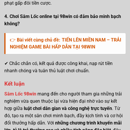
phạt gấp đôi tiền cược.
4. Chơi Sâm Lốc online tại 98win có đảm bảo minh bạch
không?
👉
Bài viết cùng chủ đề:
TIẾN LÊN MIỀN NAM – TRẢI
NGHIỆM GAME BÀI HẤP DẪN TẠI 98WIN
✔ Chắc chắn có, kết quả được công khai, nạp rút tiền
nhanh chóng và tuân thủ luật chơi chuẩn.
Kết luận
Sâm Lốc 98win
mang đến cho người tham gia những trải
nghiệm vừa quen thuộc lại vừa hiện đại nhờ vào sự kết
hợp giữa
luật chơi dân gian và công nghệ trực tuyến
. Từ
đó, tạo ra một sân chơi minh bạch, đầy kịch tính và cơ hội
đổi thưởng hấp dẫn. Với
những chương trình khuyến mãi