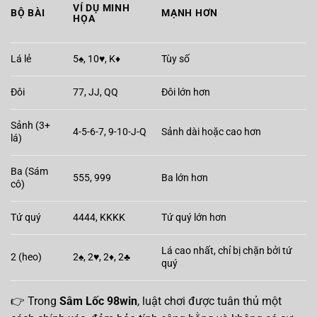
VÍ DỤ MINH
BỘ BÀI
MẠNH HƠN
HỌA
Lá lẻ
5♠, 10♥, K♦
Tùy số
Đôi
77, JJ, QQ
Đôi lớn hơn
Sảnh (3+
4-5-6-7, 9-10-J-Q
Sảnh dài hoặc cao hơn
lá)
Ba (Sám
555, 999
Ba lớn hơn
cô)
Tứ quý
4444, KKKK
Tứ quý lớn hơn
Lá cao nhất, chỉ bị chặn bởi tứ
2 (heo)
2♠, 2♥, 2♦, 2♣
quý
👉 Trong
Sâm Lốc 98win
, luật chơi được tuân thủ một