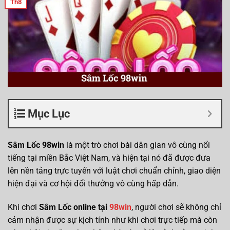
Th8
Mục Lục
Sâm Lốc 98win
là một trò chơi bài dân gian vô cùng nổi
tiếng tại miền Bắc Việt Nam, và hiện tại nó đã được đưa
lên nền tảng trực tuyến với luật chơi chuẩn chỉnh, giao diện
hiện đại và cơ hội đổi thưởng vô cùng hấp dẫn.
Khi chơi
Sâm Lốc online tại
98win
, người chơi sẽ không chỉ
cảm nhận được sự kịch tính như khi chơi trực tiếp mà còn