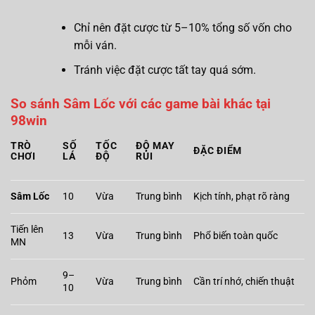
Chỉ nên đặt cược từ 5–10% tổng số vốn cho
mỗi ván.
Tránh việc đặt cược tất tay quá sớm.
So sánh Sâm Lốc với các game bài khác tại
98win
TRÒ
SỐ
TỐC
ĐỘ MAY
ĐẶC ĐIỂM
CHƠI
LÁ
ĐỘ
RỦI
Sâm Lốc
10
Vừa
Trung bình
Kịch tính, phạt rõ ràng
Tiến lên
13
Vừa
Trung bình
Phổ biến toàn quốc
MN
9–
Phỏm
Vừa
Trung bình
Cần trí nhớ, chiến thuật
10