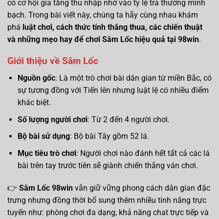
có cơ hội gia tăng thu nhập nhờ vào tỷ lệ trả thưởng minh
bạch. Trong bài viết này, chúng ta hãy cùng nhau khám
phá
luật chơi, cách thức tính thắng thua, các chiến thuật
và những mẹo hay để chơi Sâm Lốc hiệu quả tại 98win
.
Giới thiệu về Sâm Lốc
Nguồn gốc
: Là một trò chơi bài dân gian từ miền Bắc, có
sự tương đồng với Tiến lên nhưng luật lệ có nhiều điểm
khác biệt.
Số lượng người chơi
: Từ 2 đến 4 người chơi.
Bộ bài sử dụng
: Bộ bài Tây gồm 52 lá.
Mục tiêu trò chơi
: Người chơi nào đánh hết tất cả các lá
bài trên tay trước tiên sẽ giành chiến thắng ván chơi.
👉
Sâm Lốc 98win
vẫn giữ vững phong cách dân gian đặc
trưng nhưng đồng thời bổ sung thêm nhiều tính năng trực
tuyến như: phòng chơi đa dạng, khả năng chat trực tiếp và