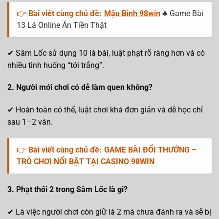
👉
Bài viết cùng chủ đề:
Mậu Binh 98win
♣️ Game Bài
13 Lá Online Ăn Tiền Thật
✔ Sâm Lốc sử dụng 10 lá bài, luật phạt rõ ràng hơn và có
nhiều tình huống “tới trắng”.
2. Người mới chơi có dễ làm quen không?
✔ Hoàn toàn có thể, luật chơi khá đơn giản và dễ học chỉ
sau 1–2 ván.
👉
Bài viết cùng chủ đề:
GAME BÀI ĐỔI THƯỞNG –
TRÒ CHƠI NỔI BẬT TẠI CASINO 98WIN
3. Phạt thối 2 trong Sâm Lốc là gì?
✔ Là việc người chơi còn giữ lá 2 mà chưa đánh ra và sẽ bị