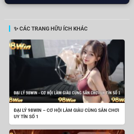
✨ CÁC TRANG HỮU ÍCH KHÁC
ĐẠI LÝ 98WIN – CƠ HỘI LÀM GIÀU CÙNG SÂN CHƠI
UY TÍN SỐ 1