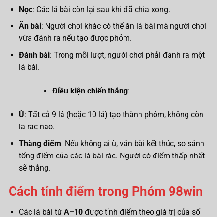
Nọc
: Các lá bài còn lại sau khi đã chia xong.
Ăn bài
: Người chơi khác có thể ăn lá bài mà người chơi
vừa đánh ra nếu tạo được phỏm.
Đánh bài
: Trong mỗi lượt, người chơi phải đánh ra một
lá bài.
Điều kiện chiến thắng
:
Ù
: Tất cả 9 lá (hoặc 10 lá) tạo thành phỏm, không còn
lá rác nào.
Thắng điểm
: Nếu không ai ù, ván bài kết thúc, so sánh
tổng điểm của các lá bài rác. Người có điểm thấp nhất
sẽ thắng.
Cách tính điểm trong Phỏm 98win
Các lá bài từ
A–10
được tính điểm theo giá trị của số