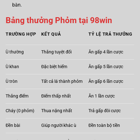
bàn.
Bảng thưởng Phỏm tại 98win
TRƯỜNG HỢP
KẾT QUẢ
TỶ LỆ TRẢ THƯỞNG
Ù thường
Thắng tuyệt đối
Ăn gấp 4 lần cược
Ù khan
Đặc biệt hiếm
Ăn gấp 5 lần cược
Ù tròn
Tất cả lá thành phỏm
Ăn gấp 6 lần cược
Thắng điểm
Điểm thấp nhất
Ăn 1 lần cược
Cháy (0 phỏm)
Thua nặng nhất
Trả gấp đôi cược
Đền bài
Giúp người khác ù
Đền toàn bộ tiền