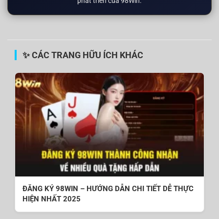
phát triển của 98Win.
✨ CÁC TRANG HỮU ÍCH KHÁC
ĐĂNG KÝ 98WIN – HƯỚNG DẪN CHI TIẾT DỄ THỰC
HIỆN NHẤT 2025